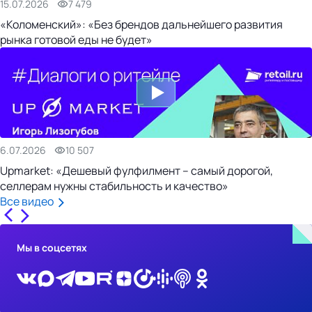
15.07.2026
7 479
«Коломенский»: «Без брендов дальнейшего развития
рынка готовой еды не будет»
6.07.2026
10 507
Upmarket: «Дешевый фулфилмент – самый дорогой,
селлерам нужны стабильность и качество»
Все видео
Мы в соцсетях