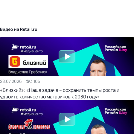
бизнес-центр
Видео на Retail.ru
28.07.2026
3 105
«Близкий»: «Наша задача – сохранить темпы роста и
удвоить количество магазинов к 2030 году»