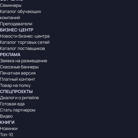
Семинары
Каталог обучающих
компаний
Преподаватели
БИЗНЕС-ЦЕНТР
Новости бизнес-центра
Каталог торговых сетей
Каталог поставщиков
РЕКЛАМА
Заявка на размещение
Сквозные баннеры
Печатная версия
Платный контент
Товар на полку
СПЕЦПРОЕКТЫ
Диалоги о ритейле
Готовая еда
Стать партнером
Видео
КНИГИ
Новинки
Топ-10