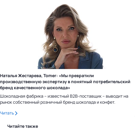
Наталья Жестарева, Tomer: «Мы превратили
производственную экспертизу в понятный потребительский
бренд качественного шоколада»
Шоколадная фабрика – известный B2B-поставщик – выводит на
рынок собственный розничный бренд шоколада и конфет.
Читать
Читайте также