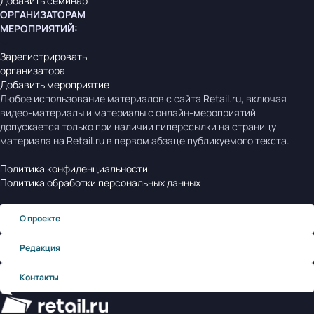
Добавить семинар
ОРГАНИЗАТОРАМ
МЕРОПРИЯТИЙ
:
Зарегистрировать
организатора
Добавить мероприятие
Любое использование материалов с сайта Retail.ru, включая
видео-материалы и материалы с онлайн-мероприятий
допускается только при наличии гиперссылки на страницу
материала на Retail.ru в первом абзаце публикуемого текста.
Политика конфиденциальности
Политика обработки персональных данных
О проекте
Редакция
Контакты