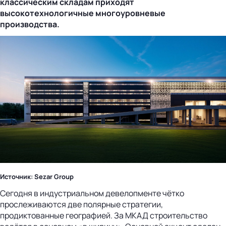
классическим складам приходят
высокотехнологичные многоуровневые
производства.
Источник: Sezar Group
Сегодня в индустриальном девелопменте чётко
прослеживаются две полярные стратегии,
продиктованные географией. За МКАД строительство