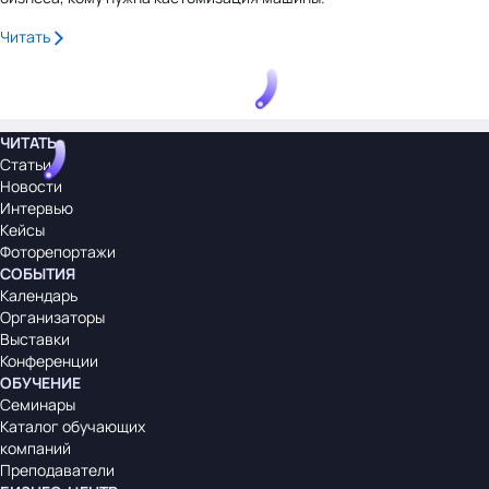
Читать
ЧИТАТЬ
Статьи
Новости
Интервью
Кейсы
Фоторепортажи
СОБЫТИЯ
Календарь
Организаторы
Выставки
Конференции
ОБУЧЕНИЕ
Семинары
Каталог обучающих
компаний
Преподаватели