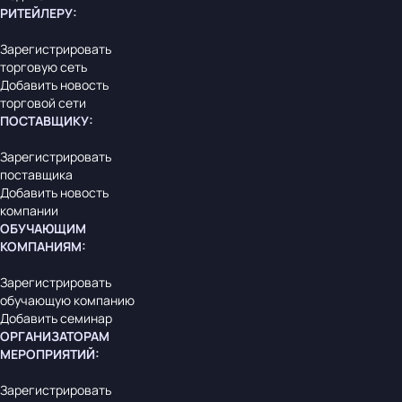
РИТЕЙЛЕРУ
:
Зарегистрировать
торговую сеть
Добавить новость
торговой сети
ПОСТАВЩИКУ
:
Зарегистрировать
поставщика
Добавить новость
компании
ОБУЧАЮЩИМ
КОМПАНИЯМ
:
Зарегистрировать
обучающую компанию
Добавить семинар
ОРГАНИЗАТОРАМ
МЕРОПРИЯТИЙ
:
Зарегистрировать