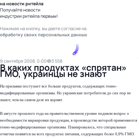
на новости ритейла
Получайте новости
индустрии ритейла первым!
Нажимая на кнопку, вы даете согласие на
обработку своих персональных данных
9 сентября 2008, 0:00
3 558
В каких продуктах «спрятан»
ГМО, украинцы не знают
На прилавки поступает все больше продуктов, содержащих генно-
модифицированные организмы. Но украинские потребители до сих пор не
знают, чем на самом деле их кормят.
В августе прошлого года на правительственном уровне подняли вопрос о
необходимости маркировки продукции, в производстве которой применяются
генно-модифицированные организмы. Планировалось, что специальные
отметки появятся на всех продуктах питания, содержащих более 0,9% ГМО.