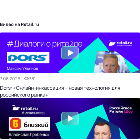
бизнес-центр
Видео на Retail.ru
7.08.2026
381
Dors: «Онлайн-инкассация – новая технология для
российского рынка»