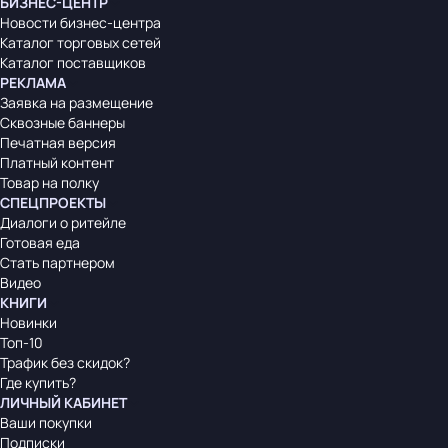
БИЗНЕС-ЦЕНТР
Новости бизнес-центра
Каталог торговых сетей
Каталог поставщиков
РЕКЛАМА
Заявка на размещение
Сквозные баннеры
Печатная версия
Платный контент
Товар на полку
СПЕЦПРОЕКТЫ
Диалоги о ритейле
Готовая еда
Стать партнером
Видео
КНИГИ
Новинки
Топ-10
Трафик без скидок?
Где купить?
ЛИЧНЫЙ КАБИНЕТ
Ваши покупки
Подписки