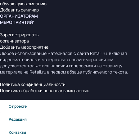
обучающую компанию
Добавить семинар
ОРГАНИЗАТОРАМ
МЕРОПРИЯТИЙ
:
Зарегистрировать
организатора
Добавить мероприятие
Любое использование материалов с сайта Retail.ru, включая
видео-материалы и материалы с онлайн-мероприятий
допускается только при наличии гиперссылки на страницу
материала на Retail.ru в первом абзаце публикуемого текста.
Политика конфиденциальности
Политика обработки персональных данных
О проекте
Редакция
Контакты