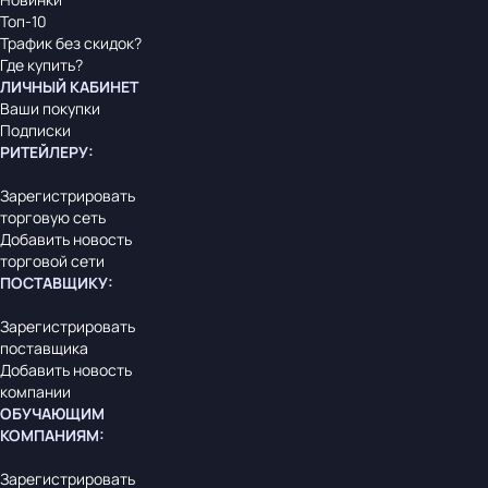
Топ-10
Трафик без скидок?
Где купить?
ЛИЧНЫЙ КАБИНЕТ
Ваши покупки
Подписки
РИТЕЙЛЕРУ
:
Зарегистрировать
торговую сеть
Добавить новость
торговой сети
ПОСТАВЩИКУ
:
Зарегистрировать
поставщика
Добавить новость
компании
ОБУЧАЮЩИМ
КОМПАНИЯМ
:
Зарегистрировать