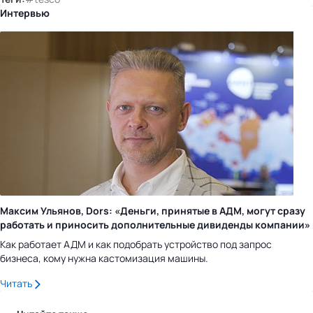
Интервью
Максим Ульянов, Dors: «Деньги, принятые в АДМ, могут сразу
работать и приносить дополнительные дивиденды компании»
Как работает АДМ и как подобрать устройство под запрос
бизнеса, кому нужна кастомизация машины.
Читать