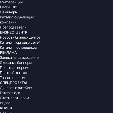
Конференции
ОБУЧЕНИЕ
Семинары
Каталог обучающих
компаний
Преподаватели
БИЗНЕС-ЦЕНТР
Новости бизнес-центра
Каталог торговых сетей
Каталог поставщиков
РЕКЛАМА
Заявка на размещение
Сквозные баннеры
Печатная версия
Платный контент
Товар на полку
СПЕЦПРОЕКТЫ
Диалоги о ритейле
Готовая еда
Стать партнером
Видео
КНИГИ
Новинки