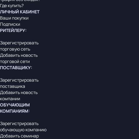
Где купить?
ЛИЧНЫЙ КАБИНЕТ
Ваши покупки
Подписки
РИТЕЙЛЕРУ
:
Зарегистрировать
торговую сеть
Добавить новость
торговой сети
ПОСТАВЩИКУ
:
Зарегистрировать
поставщика
Добавить новость
компании
ОБУЧАЮЩИМ
КОМПАНИЯМ
:
Зарегистрировать
обучающую компанию
Добавить семинар