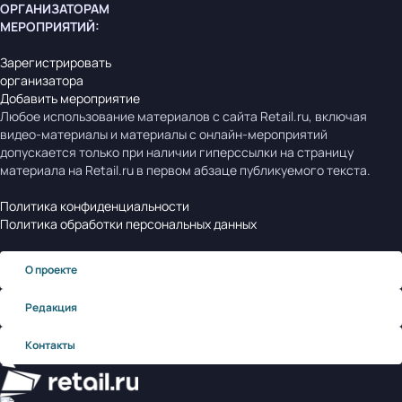
ОРГАНИЗАТОРАМ
МЕРОПРИЯТИЙ
:
Зарегистрировать
организатора
Добавить мероприятие
Любое использование материалов с сайта Retail.ru, включая
видео-материалы и материалы с онлайн-мероприятий
допускается только при наличии гиперссылки на страницу
материала на Retail.ru в первом абзаце публикуемого текста.
Политика конфиденциальности
Политика обработки персональных данных
О проекте
Редакция
Контакты