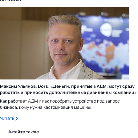
Максим Ульянов, Dors: «Деньги, принятые в АДМ, могут сразу
работать и приносить дополнительные дивиденды компании»
Как работает АДМ и как подобрать устройство под запрос
бизнеса, кому нужна кастомизация машины.
Читать
Читайте также