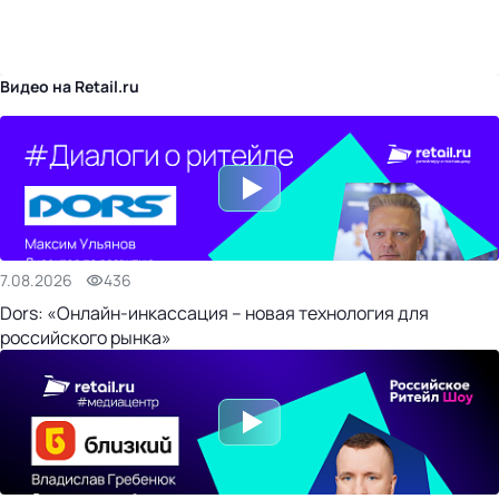
бизнес-центр
Видео на Retail.ru
7.08.2026
436
Dors: «Онлайн-инкассация – новая технология для
российского рынка»