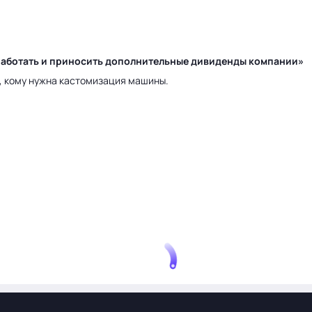
у работать и приносить дополнительные дивиденды компании»
а, кому нужна кастомизация машины.