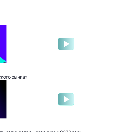
ского рынка»