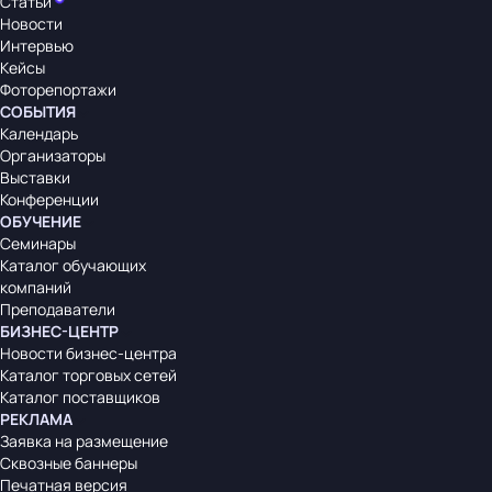
Статьи
Новости
Интервью
Кейсы
Фоторепортажи
СОБЫТИЯ
Календарь
Организаторы
Выставки
Конференции
ОБУЧЕНИЕ
Семинары
Каталог обучающих
компаний
Преподаватели
БИЗНЕС-ЦЕНТР
Новости бизнес-центра
Каталог торговых сетей
Каталог поставщиков
РЕКЛАМА
Заявка на размещение
Сквозные баннеры
Печатная версия