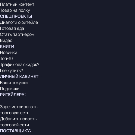
Платный контент
Товар на полку
СПЕЦПРОЕКТЫ
Диалоги о ритейле
Готовая еда
Стать партнером
Видео
КНИГИ
Новинки
Топ-10
Трафик без скидок?
Где купить?
ЛИЧНЫЙ КАБИНЕТ
Ваши покупки
Подписки
РИТЕЙЛЕРУ
:
Зарегистрировать
торговую сеть
Добавить новость
торговой сети
ПОСТАВЩИКУ
: