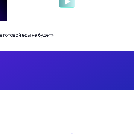
 готовой еды не будет»