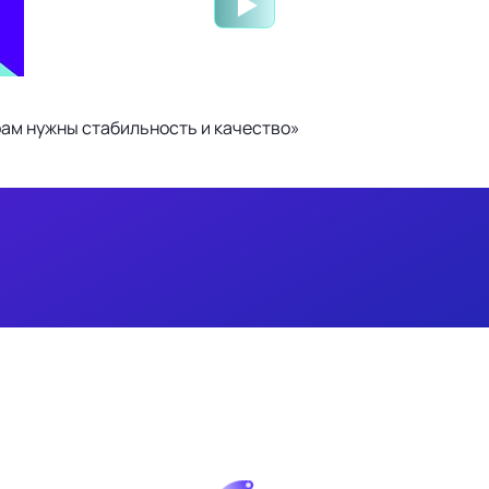
ам нужны стабильность и качество»