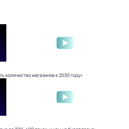
ть количество магазинов к 2030 году»