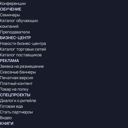
Конференции
ОБУЧЕНИЕ
Семинары
Каталог обучающих
компаний
Преподаватели
БИЗНЕС-ЦЕНТР
Новости бизнес-центра
Каталог торговых сетей
Каталог поставщиков
РЕКЛАМА
Заявка на размещение
Сквозные баннеры
Печатная версия
Платный контент
Товар на полку
СПЕЦПРОЕКТЫ
Диалоги о ритейле
Готовая еда
Стать партнером
Видео
КНИГИ