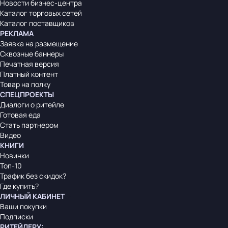
Новости бизнес-центра
Каталог торговых сетей
Каталог поставщиков
РЕКЛАМА
Заявка на размещение
Сквозные баннеры
Печатная версия
Платный контент
Товар на полку
СПЕЦПРОЕКТЫ
Диалоги о ритейле
Готовая еда
Стать партнером
Видео
КНИГИ
Новинки
Топ-10
Трафик без скидок?
Где купить?
ЛИЧНЫЙ КАБИНЕТ
Ваши покупки
Подписки
РИТЕЙЛЕРУ
: