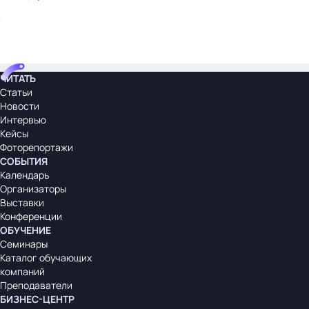
ЧИТАТЬ
Статьи
Новости
Интервью
Кейсы
Фоторепортажи
СОБЫТИЯ
Календарь
Организаторы
Выставки
Конференции
ОБУЧЕНИЕ
Семинары
Каталог обучающих
компаний
Преподаватели
БИЗНЕС-ЦЕНТР