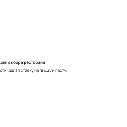
 для выбора ресторана
ти, делая ставку на пиццу и пасту.