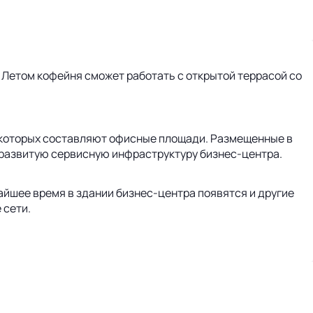
. Летом кофейня сможет работать с открытой террасой со
з которых составляют офисные площади. Размещенные в
 развитую сервисную инфраструктуру бизнес-центра.
йшее время в здании бизнес-центра появятся и другие
 сети.