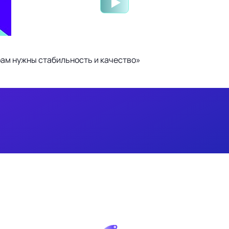
ам нужны стабильность и качество»