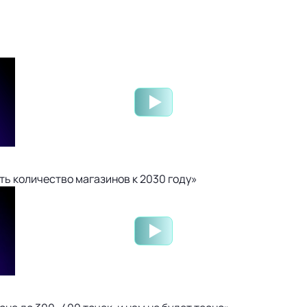
ть количество магазинов к 2030 году»