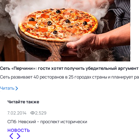
Сеть «Перчини»: гости хотят получить убедительный аргумент
Сеть развивает 40 ресторанов в 25 городах страны и планирует рас
Читать
Читайте также
7.02.2014
2,529
СПб: Невский – проспект исторически
НОВОСТЬ