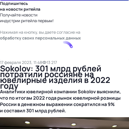
Подпишитесь
на новости ритейла
Получайте новости
индустрии ритейла первым!
Нажимая на кнопку, вы даете согласие на
обработку своих персональных данных
17 февраля 2023, 11:48
13 217
Sokolov: 301 млрд рублей
потратили россияне на
ювелирные изделия в 2022
году
Аналитики ювелирной компании Sokolov выяснили,
что по итогам 2022 года рынок ювелирной розницы
России в денежном выражении сократился на 9%
и составил 301 млрд рублей.