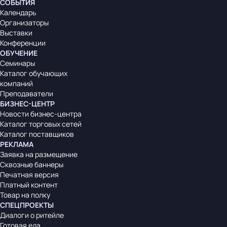
СОБЫТИЯ
Календарь
Организаторы
Выставки
Конференции
ОБУЧЕНИЕ
Семинары
Каталог обучающих
компаний
Преподаватели
БИЗНЕС-ЦЕНТР
Новости бизнес-центра
Каталог торговых сетей
Каталог поставщиков
РЕКЛАМА
Заявка на размещение
Сквозные баннеры
Печатная версия
Платный контент
Товар на полку
СПЕЦПРОЕКТЫ
Диалоги о ритейле
Готовая еда