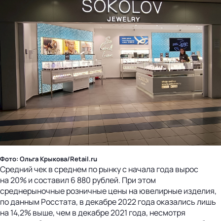
Фото: Ольга Крыкова/Retail.ru
Средний чек в среднем по рынку с начала года вырос
на 20% и составил 6 880 рублей. При этом
среднерыночные розничные цены на ювелирные изделия,
по данным Росстата, в декабре 2022 года оказались лишь
на 14,2% выше, чем в декабре 2021 года, несмотря