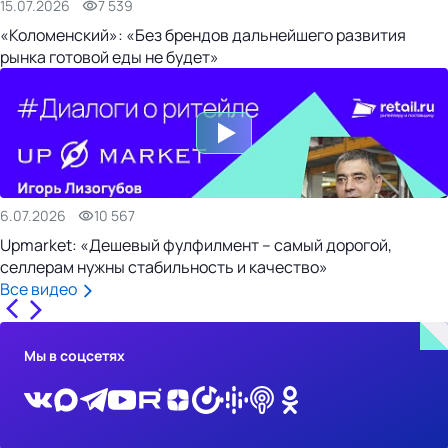
15.07.2026
7 539
«Коломенский»: «Без брендов дальнейшего развития
рынка готовой еды не будет»
6.07.2026
10 567
Upmarket: «Дешевый фулфилмент – самый дорогой,
селлерам нужны стабильность и качество»
Все видео
Мы в соцсетях