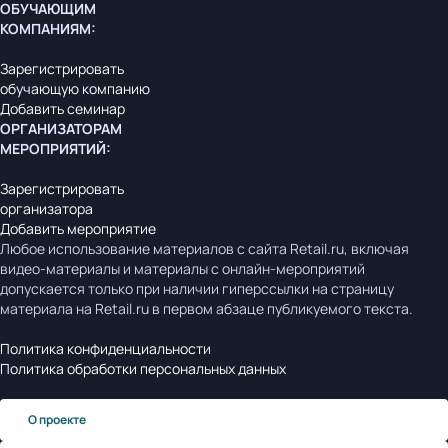
ОБУЧАЮЩИМ
КОМПАНИЯМ
:
Зарегистрировать
обучающую компанию
Добавить семинар
ОРГАНИЗАТОРАМ
МЕРОПРИЯТИЙ
:
Зарегистрировать
организатора
Добавить мероприятие
Любое использование материалов с сайта Retail.ru, включая
видео-материалы и материалы с онлайн-мероприятий
допускается только при наличии гиперссылки на страницу
материала на Retail.ru в первом абзаце публикуемого текста.
Политика конфиденциальности
Политика обработки персональных данных
О проекте