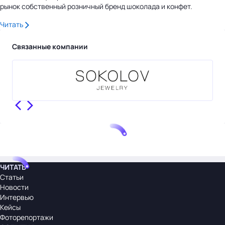
рынок собственный розничный бренд шоколада и конфет.
Читать
Связанные компании
ЧИТАТЬ
Статьи
Новости
Интервью
Кейсы
Фоторепортажи