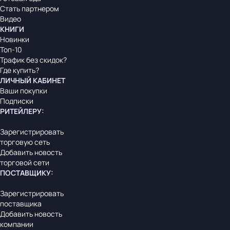
Стать партнером
Видео
КНИГИ
Новинки
Топ-10
Трафик без скидок?
Где купить?
ЛИЧНЫЙ КАБИНЕТ
Ваши покупки
Подписки
РИТЕЙЛЕРУ
:
Зарегистрировать
торговую сеть
Добавить новость
торговой сети
ПОСТАВЩИКУ
:
Зарегистрировать
поставщика
Добавить новость
компании