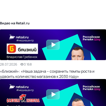
бизнес-центр
Видео на Retail.ru
28.07.2026
3 168
«Близкий»: «Наша задача – сохранить темпы роста и
удвоить количество магазинов к 2030 году»