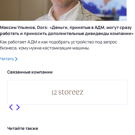
Максим Ульянов, Dors: «Деньги, принятые в АДМ, могут сразу
работать и приносить дополнительные дивиденды компании»
Как работает АДМ и как подобрать устройство под запрос
бизнеса, кому нужна кастомизация машины.
Читать
Связанные компании
Читайте также