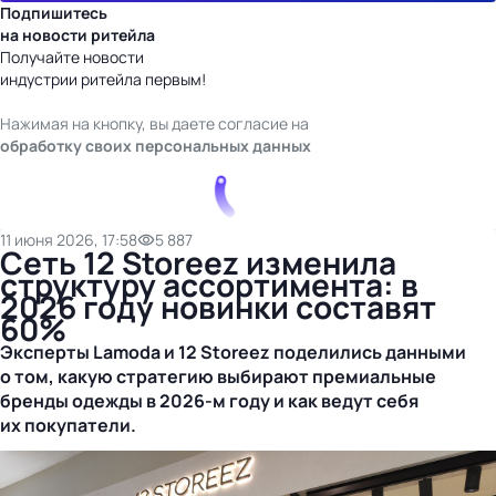
Подпишитесь
на новости ритейла
Получайте новости
индустрии ритейла первым!
Нажимая на кнопку, вы даете согласие на
обработку своих персональных данных
11 июня 2026, 17:58
5 887
Сеть 12 Storeez изменила
структуру ассортимента: в
2026 году новинки составят
60%
Эксперты Lamoda и 12 Storeez поделились данными
о том, какую стратегию выбирают премиальные
бренды одежды в
2026-м
году и как ведут себя
их покупатели.