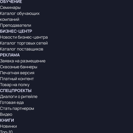
ОБУЧЕНИЕ
Семинары
Каталог обучающих
компаний
Преподаватели
БИЗНЕС-ЦЕНТР
Новости бизнес-центра
Каталог торговых сетей
Каталог поставщиков
РЕКЛАМА
Заявка на размещение
Сквозные баннеры
Печатная версия
Платный контент
Товар на полку
СПЕЦПРОЕКТЫ
Диалоги о ритейле
Готовая еда
Стать партнером
Видео
КНИГИ
Новинки
Топ-10