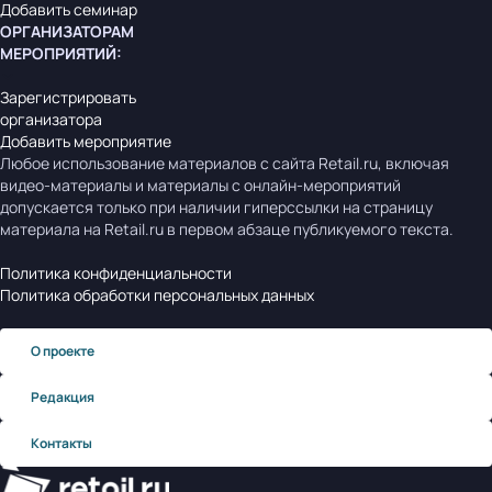
Добавить семинар
ОРГАНИЗАТОРАМ
МЕРОПРИЯТИЙ
:
Зарегистрировать
организатора
Добавить мероприятие
Любое использование материалов с сайта Retail.ru, включая
видео-материалы и материалы с онлайн-мероприятий
допускается только при наличии гиперссылки на страницу
материала на Retail.ru в первом абзаце публикуемого текста.
Политика конфиденциальности
Политика обработки персональных данных
О проекте
Редакция
Контакты