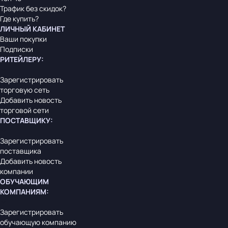
Трафик без скидок?
Где купить?
ЛИЧНЫЙ КАБИНЕТ
Ваши покупки
Подписки
РИТЕЙЛЕРУ
:
Зарегистрировать
торговую сеть
Добавить новость
торговой сети
ПОСТАВЩИКУ
:
Зарегистрировать
поставщика
Добавить новость
компании
ОБУЧАЮЩИМ
КОМПАНИЯМ
:
Зарегистрировать
обучающую компанию