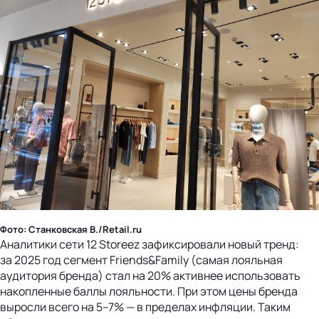
Фото: Станковская В./Retail.ru
Аналитики сети 12 Storeez зафиксировали новый тренд:
за 2025 год сегмент Friends&Family (самая лояльная
аудитория бренда) стал на 20% активнее использовать
накопленные баллы лояльности. При этом цены бренда
выросли всего на 5–7% — в пределах инфляции. Таким