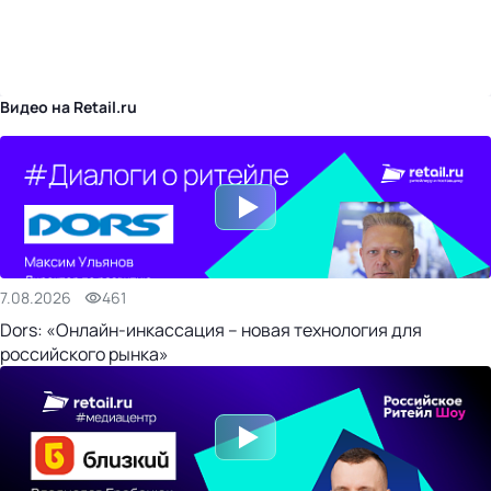
бизнес-центр
Видео на Retail.ru
7.08.2026
461
Dors: «Онлайн-инкассация – новая технология для
российского рынка»