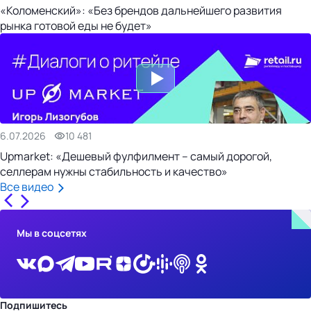
«Коломенский»: «Без брендов дальнейшего развития
рынка готовой еды не будет»
6.07.2026
10 481
Upmarket: «Дешевый фулфилмент – самый дорогой,
селлерам нужны стабильность и качество»
Все видео
Мы в соцсетях
Подпишитесь