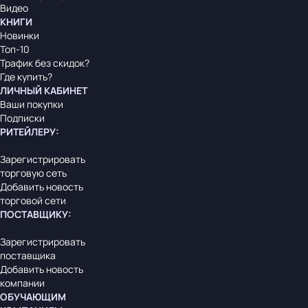
Видео
КНИГИ
Новинки
Топ-10
Трафик без скидок?
Где купить?
ЛИЧНЫЙ КАБИНЕТ
Ваши покупки
Подписки
РИТЕЙЛЕРУ
:
Зарегистрировать
торговую сеть
Добавить новость
торговой сети
ПОСТАВЩИКУ
:
Зарегистрировать
поставщика
Добавить новость
компании
ОБУЧАЮЩИМ