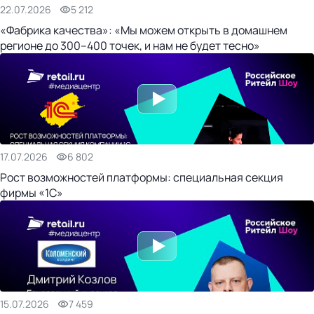
22.07.2026
5 212
«Фабрика качества»: «Мы можем открыть в домашнем
регионе до 300–400 точек, и нам не будет тесно»
17.07.2026
6 802
Рост возможностей платформы: специальная секция
фирмы «1С»
15.07.2026
7 459