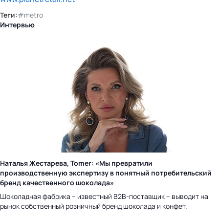
Теги:
#metro
Интервью
Наталья Жестарева, Tomer: «Мы превратили
производственную экспертизу в понятный потребительский
бренд качественного шоколада»
Шоколадная фабрика – известный B2B-поставщик – выводит на
рынок собственный розничный бренд шоколада и конфет.