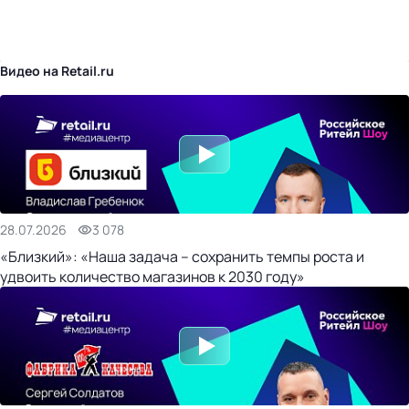
бизнес-центр
Видео на Retail.ru
28.07.2026
3 078
«Близкий»: «Наша задача – сохранить темпы роста и
удвоить количество магазинов к 2030 году»