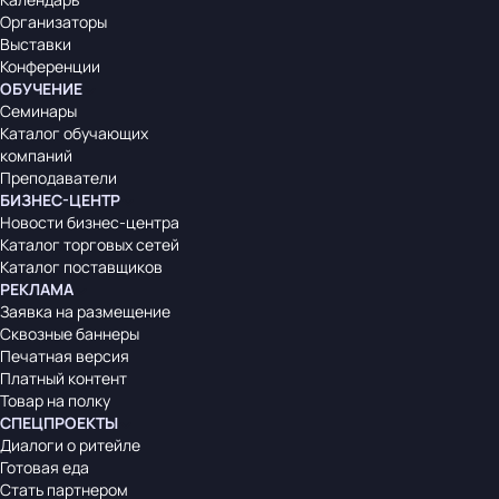
Организаторы
Выставки
Конференции
ОБУЧЕНИЕ
Семинары
Каталог обучающих
компаний
Преподаватели
БИЗНЕС-ЦЕНТР
Новости бизнес-центра
Каталог торговых сетей
Каталог поставщиков
РЕКЛАМА
Заявка на размещение
Сквозные баннеры
Печатная версия
Платный контент
Товар на полку
СПЕЦПРОЕКТЫ
Диалоги о ритейле
Готовая еда
Стать партнером