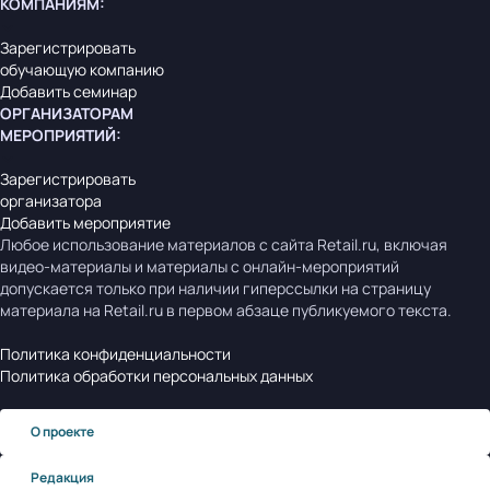
КОМПАНИЯМ
:
Зарегистрировать
обучающую компанию
Добавить семинар
ОРГАНИЗАТОРАМ
МЕРОПРИЯТИЙ
:
Зарегистрировать
организатора
Добавить мероприятие
Любое использование материалов с сайта Retail.ru, включая
видео-материалы и материалы с онлайн-мероприятий
допускается только при наличии гиперссылки на страницу
материала на Retail.ru в первом абзаце публикуемого текста.
Политика конфиденциальности
Политика обработки персональных данных
О проекте
Редакция