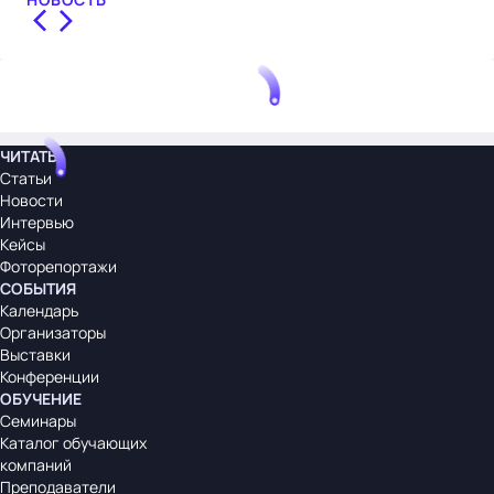
ЧИТАТЬ
Статьи
Новости
Интервью
Кейсы
Фоторепортажи
СОБЫТИЯ
Календарь
Организаторы
Выставки
Конференции
ОБУЧЕНИЕ
Семинары
Каталог обучающих
компаний
Преподаватели