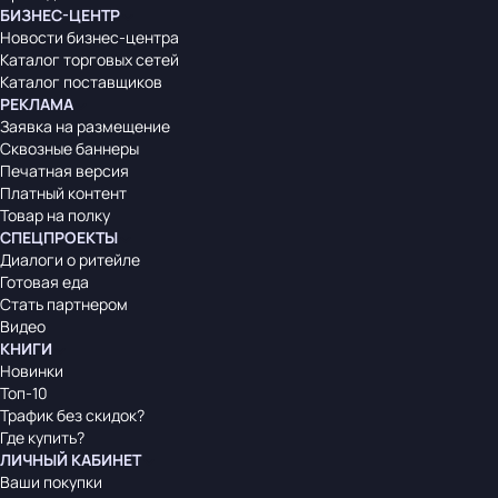
БИЗНЕС-ЦЕНТР
Новости бизнес-центра
Каталог торговых сетей
Каталог поставщиков
РЕКЛАМА
Заявка на размещение
Сквозные баннеры
Печатная версия
Платный контент
Товар на полку
СПЕЦПРОЕКТЫ
Диалоги о ритейле
Готовая еда
Стать партнером
Видео
КНИГИ
Новинки
Топ-10
Трафик без скидок?
Где купить?
ЛИЧНЫЙ КАБИНЕТ
Ваши покупки