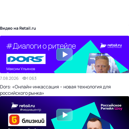
бизнес-центр
Видео на Retail.ru
7.08.2026
1 063
Dors: «Онлайн-инкассация – новая технология для
российского рынка»