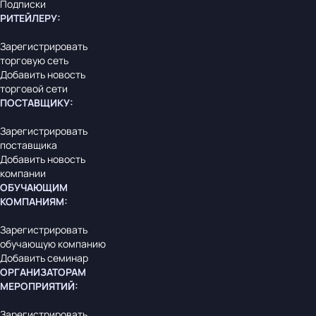
Подписки
РИТЕЙЛЕРУ
:
Зарегистрировать
торговую сеть
Добавить новость
торговой сети
ПОСТАВЩИКУ
:
Зарегистрировать
поставщика
Добавить новость
компании
ОБУЧАЮЩИМ
КОМПАНИЯМ
:
Зарегистрировать
обучающую компанию
Добавить семинар
ОРГАНИЗАТОРАМ
МЕРОПРИЯТИЙ
:
Зарегистрировать