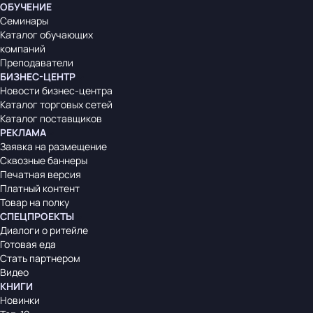
ОБУЧЕНИЕ
Семинары
Каталог обучающих
компаний
Преподаватели
БИЗНЕС-ЦЕНТР
Новости бизнес-центра
Каталог торговых сетей
Каталог поставщиков
РЕКЛАМА
Заявка на размещение
Сквозные баннеры
Печатная версия
Платный контент
Товар на полку
СПЕЦПРОЕКТЫ
Диалоги о ритейле
Готовая еда
Стать партнером
Видео
КНИГИ
Новинки