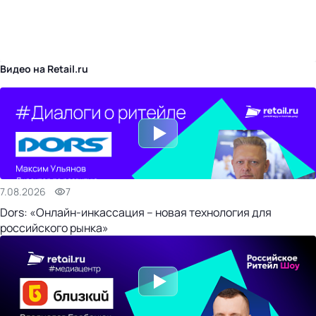
бизнес-центр
Видео на Retail.ru
7.08.2026
7
Dors: «Онлайн-инкассация – новая технология для
российского рынка»