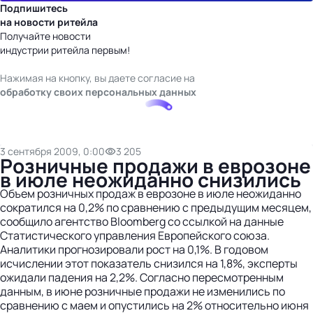
Подпишитесь
на новости ритейла
Получайте новости
индустрии ритейла первым!
Нажимая на кнопку, вы даете согласие на
обработку своих персональных данных
3 сентября 2009, 0:00
3 205
Розничные продажи в еврозоне
в июле неожиданно снизились
Объем розничных продаж в еврозоне в июле неожиданно
сократился на 0,2% по сравнению с предыдущим месяцем,
сообщило агентство Bloomberg со ссылкой на данные
Статистического управления Европейского союза.
Аналитики прогнозировали рост на 0,1%. В годовом
исчислении этот показатель снизился на 1,8%, эксперты
ожидали падения на 2,2%. Согласно пересмотренным
данным, в июне розничные продажи не изменились по
сравнению с маем и опустились на 2% относительно июня