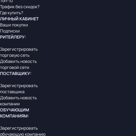
Топ-10
Трафик без скидок?
Где купить?
ЛИЧНЫЙ КАБИНЕТ
Ваши покупки
Подписки
РИТЕЙЛЕРУ
:
Зарегистрировать
торговую сеть
Добавить новость
торговой сети
ПОСТАВЩИКУ
:
Зарегистрировать
поставщика
Добавить новость
компании
ОБУЧАЮЩИМ
КОМПАНИЯМ
:
Зарегистрировать
обучающую компанию