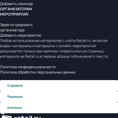
Добавить семинар
ОРГАНИЗАТОРАМ
МЕРОПРИЯТИЙ
:
Зарегистрировать
организатора
Добавить мероприятие
Любое использование материалов с сайта Retail.ru, включая
видео-материалы и материалы с онлайн-мероприятий
допускается только при наличии гиперссылки на страницу
материала на Retail.ru в первом абзаце публикуемого текста.
Политика конфиденциальности
Политика обработки персональных данных
О проекте
Редакция
Контакты