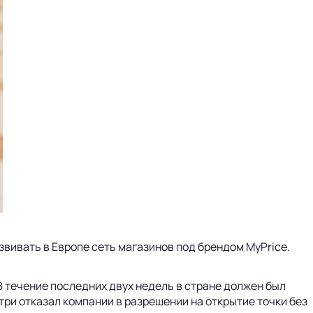
звивать в Европе сеть магазинов под брендом MyPrice.
 В течение последних двух недель в стране должен был
три отказал компании в разрешении на открытие точки без