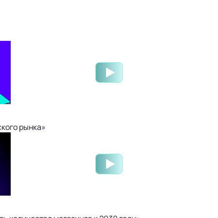
ского рынка»