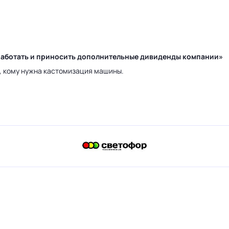
у работать и приносить дополнительные дивиденды компании»
а, кому нужна кастомизация машины.