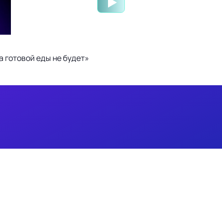
 готовой еды не будет»