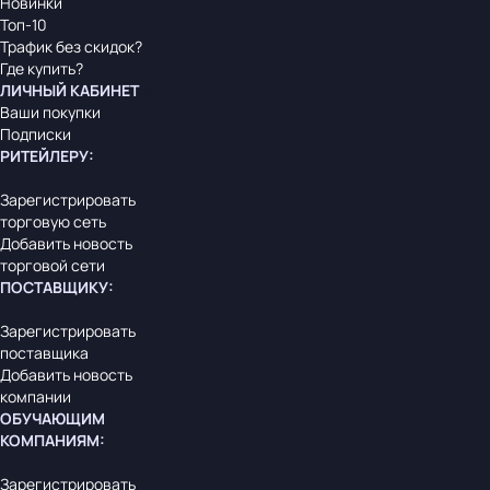
Новинки
Топ-10
Трафик без скидок?
Где купить?
ЛИЧНЫЙ КАБИНЕТ
Ваши покупки
Подписки
РИТЕЙЛЕРУ
:
Зарегистрировать
торговую сеть
Добавить новость
торговой сети
ПОСТАВЩИКУ
:
Зарегистрировать
поставщика
Добавить новость
компании
ОБУЧАЮЩИМ
КОМПАНИЯМ
:
Зарегистрировать