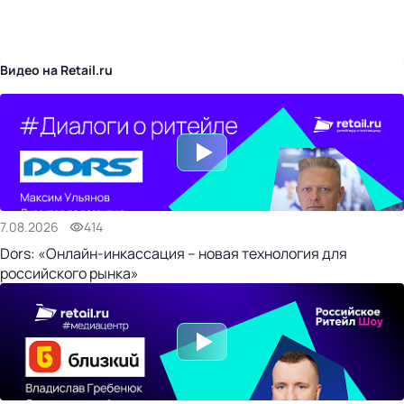
бизнес-центр
Видео на Retail.ru
7.08.2026
414
Dors: «Онлайн-инкассация – новая технология для
российского рынка»