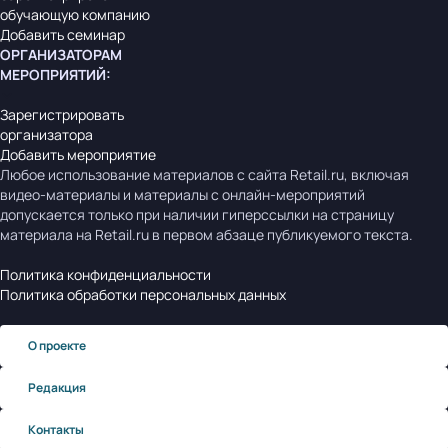
обучающую компанию
Добавить семинар
ОРГАНИЗАТОРАМ
МЕРОПРИЯТИЙ
:
Зарегистрировать
организатора
Добавить мероприятие
Любое использование материалов с сайта Retail.ru, включая
видео-материалы и материалы с онлайн-мероприятий
допускается только при наличии гиперссылки на страницу
материала на Retail.ru в первом абзаце публикуемого текста.
Политика конфиденциальности
Политика обработки персональных данных
О проекте
Редакция
Контакты