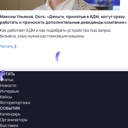
Максим Ульянов, Dors: «Деньги, принятые в АДМ, могут сразу
работать и приносить дополнительные дивиденды компании»
Как работает АДМ и как подобрать устройство под запрос
бизнеса, кому нужна кастомизация машины.
Читать
ЧИТАТЬ
Статьи
Новости
Интервью
Кейсы
Фоторепортажи
СОБЫТИЯ
Календарь
Организаторы
Выставки