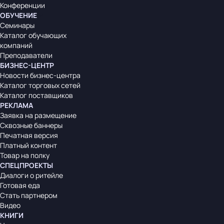
Конференции
ОБУЧЕНИЕ
Семинары
Каталог обучающих
компаний
Преподаватели
БИЗНЕС-ЦЕНТР
Новости бизнес-центра
Каталог торговых сетей
Каталог поставщиков
РЕКЛАМА
Заявка на размещение
Сквозные баннеры
Печатная версия
Платный контент
Товар на полку
СПЕЦПРОЕКТЫ
Диалоги о ритейле
Готовая еда
Стать партнером
Видео
КНИГИ