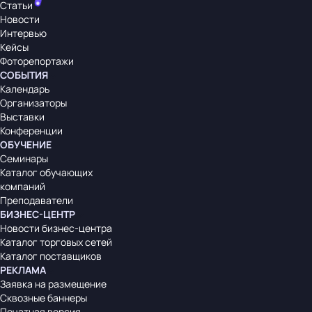
Статьи
Новости
Интервью
Кейсы
Фоторепортажи
СОБЫТИЯ
Календарь
Организаторы
Выставки
Конференции
ОБУЧЕНИЕ
Семинары
Каталог обучающих
компаний
Преподаватели
БИЗНЕС-ЦЕНТР
Новости бизнес-центра
Каталог торговых сетей
Каталог поставщиков
РЕКЛАМА
Заявка на размещение
Сквозные баннеры
Печатная версия