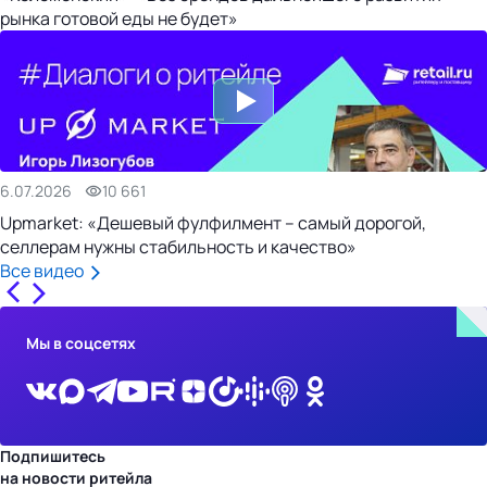
рынка готовой еды не будет»
6.07.2026
10 661
Upmarket: «Дешевый фулфилмент – самый дорогой,
селлерам нужны стабильность и качество»
Все видео
Мы в соцсетях
Подпишитесь
на новости ритейла