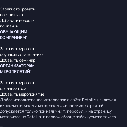
Зарегистрировать
поставщика
Добавить новость
компании
ОБУЧАЮЩИМ
КОМПАНИЯМ
:
Зарегистрировать
обучающую компанию
Добавить семинар
ОРГАНИЗАТОРАМ
МЕРОПРИЯТИЙ
:
Зарегистрировать
организатора
Добавить мероприятие
Любое использование материалов с сайта Retail.ru, включая
видео-материалы и материалы с онлайн-мероприятий
допускается только при наличии гиперссылки на страницу
материала на Retail.ru в первом абзаце публикуемого текста.