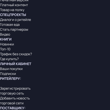
Платный контент
Товар на полку
СПЕЦПРОЕКТЫ
Диалоги о ритейле
Готовая еда
Стать партнером
Видео
КНИГИ
Новинки
Топ-10
Трафик без скидок?
Где купить?
ЛИЧНЫЙ КАБИНЕТ
Ваши покупки
Подписки
РИТЕЙЛЕРУ
:
Зарегистрировать
торговую сеть
Добавить новость
торговой сети
ПОСТАВЩИКУ
: