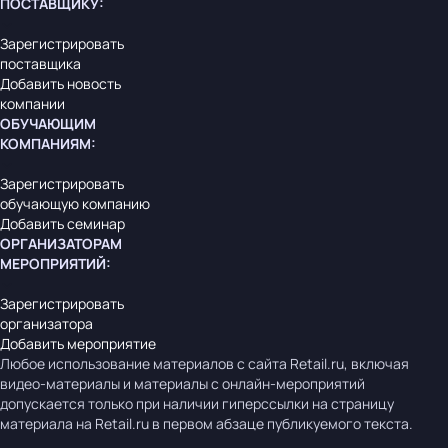
ПОСТАВЩИКУ
:
Зарегистрировать
поставщика
Добавить новость
компании
ОБУЧАЮЩИМ
КОМПАНИЯМ
:
Зарегистрировать
обучающую компанию
Добавить семинар
ОРГАНИЗАТОРАМ
МЕРОПРИЯТИЙ
:
Зарегистрировать
организатора
Добавить мероприятие
Любое использование материалов с сайта Retail.ru, включая
видео-материалы и материалы с онлайн-мероприятий
допускается только при наличии гиперссылки на страницу
материала на Retail.ru в первом абзаце публикуемого текста.