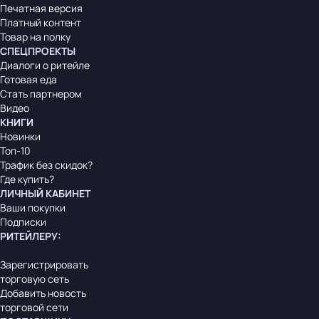
Печатная версия
Платный контент
Товар на полку
СПЕЦПРОЕКТЫ
Диалоги о ритейле
Готовая еда
Стать партнером
Видео
КНИГИ
Новинки
Топ-10
Трафик без скидок?
Где купить?
ЛИЧНЫЙ КАБИНЕТ
Ваши покупки
Подписки
РИТЕЙЛЕРУ
:
Зарегистрировать
торговую сеть
Добавить новость
торговой сети