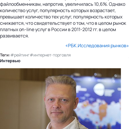
файлообменникам, напротив, увеличилась 10,6%. Однако
количество услуг, популярность которых возрастает,
превышает количество тех услуг, популярность которых
снижается, что свидетельствует о том, что в целом рынок
платных on-line услуг в России в 2011-2012 гг. в целом
развивается.
«РБК.Исследования рынков
»
Теги:
#рейтинг
#интернет-торговля
Интервью