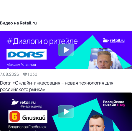
бизнес-центр
Видео на Retail.ru
7.08.2026
1 030
Dors: «Онлайн-инкассация – новая технология для
российского рынка»