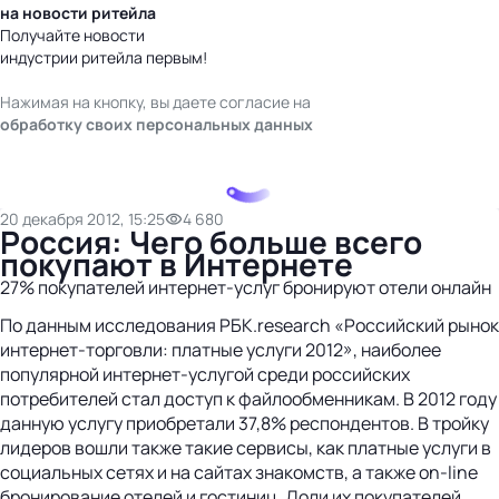
на новости ритейла
Получайте новости
индустрии ритейла первым!
Нажимая на кнопку, вы даете согласие на
обработку своих персональных данных
20 декабря 2012, 15:25
4 680
Россия: Чего больше всего
покупают в Интернете
27% покупателей интернет-услуг бронируют отели онлайн
По данным исследования РБК.research «Российский рынок
интернет-торговли: платные услуги 2012», наиболее
популярной интернет-услугой среди российских
потребителей стал доступ к файлообменникам. В 2012 году
данную услугу приобретали 37,8% респондентов. В тройку
лидеров вошли также такие сервисы, как платные услуги в
социальных сетях и на сайтах знакомств, а также on-line
бронирование отелей и гостиниц. Доли их покупателей