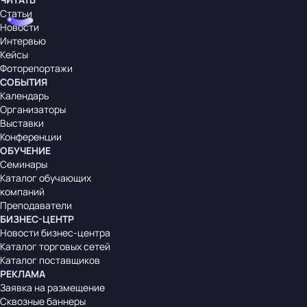
Статьи
Новости
Интервью
Кейсы
Фоторепортажи
СОБЫТИЯ
Календарь
Организаторы
Выставки
Конференции
ОБУЧЕНИЕ
Семинары
Каталог обучающих
компаний
Преподаватели
БИЗНЕС-ЦЕНТР
Новости бизнес-центра
Каталог торговых сетей
Каталог поставщиков
РЕКЛАМА
Заявка на размещение
Сквозные баннеры