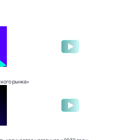
ского рынка»