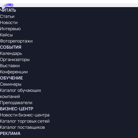
ЧИТАТЬ
Статьи
Новости
Интервью
Кейсы
Фоторепортажи
СОБЫТИЯ
Календарь
Организаторы
Выставки
Конференции
ОБУЧЕНИЕ
Семинары
Каталог обучающих
компаний
Преподаватели
БИЗНЕС-ЦЕНТР
Новости бизнес-центра
Каталог торговых сетей
Каталог поставщиков
РЕКЛАМА