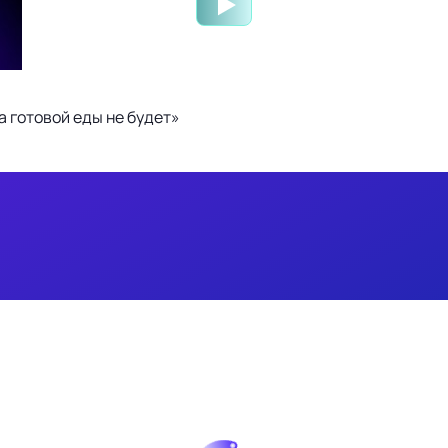
 готовой еды не будет»