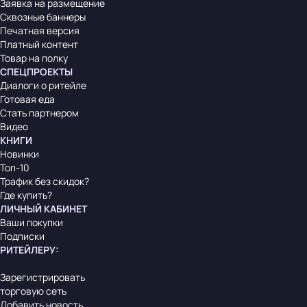
Заявка на размещение
Сквозные баннеры
Печатная версия
Платный контент
Товар на полку
СПЕЦПРОЕКТЫ
Диалоги о ритейле
Готовая еда
Стать партнером
Видео
КНИГИ
Новинки
Топ-10
Трафик без скидок?
Где купить?
ЛИЧНЫЙ КАБИНЕТ
Ваши покупки
Подписки
РИТЕЙЛЕРУ
:
Зарегистрировать
торговую сеть
Добавить новость