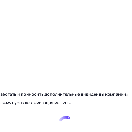
у работать и приносить дополнительные дивиденды компании»
а, кому нужна кастомизация машины.