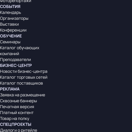
Фоторепортажи
СОБЫТИЯ
Календарь
Организаторы
Выставки
Конференции
ОБУЧЕНИЕ
Семинары
Каталог обучающих
компаний
Преподаватели
БИЗНЕС-ЦЕНТР
Новости бизнес-центра
Каталог торговых сетей
Каталог поставщиков
РЕКЛАМА
Заявка на размещение
Сквозные баннеры
Печатная версия
Платный контент
Товар на полку
СПЕЦПРОЕКТЫ
Диалоги о ритейле