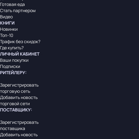
Готовая еда
Стать партнером
Видео
КНИГИ
Новинки
Топ-10
Трафик без скидок?
Где купить?
ЛИЧНЫЙ КАБИНЕТ
Ваши покупки
Подписки
РИТЕЙЛЕРУ
:
Зарегистрировать
торговую сеть
Добавить новость
торговой сети
ПОСТАВЩИКУ
:
Зарегистрировать
поставщика
Добавить новость