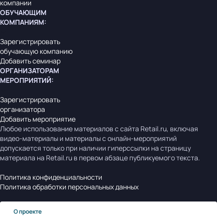
компании
ОБУЧАЮЩИМ
КОМПАНИЯМ
:
Зарегистрировать
обучающую компанию
Добавить семинар
ОРГАНИЗАТОРАМ
МЕРОПРИЯТИЙ
:
Зарегистрировать
организатора
Добавить мероприятие
Любое использование материалов с сайта Retail.ru, включая
видео-материалы и материалы с онлайн-мероприятий
допускается только при наличии гиперссылки на страницу
материала на Retail.ru в первом абзаце публикуемого текста.
Политика конфиденциальности
Политика обработки персональных данных
О проекте