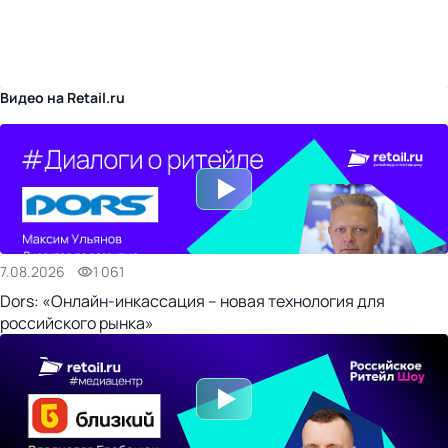
бизнес-центр
Видео на Retail.ru
7.08.2026
1 061
Dors: «Онлайн-инкассация – новая технология для
российского рынка»