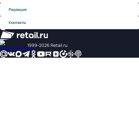
Редакция
Контакты
1999‑2026 Retail.ru