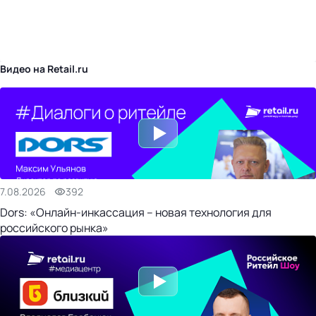
бизнес-центр
Видео на Retail.ru
7.08.2026
392
Dors: «Онлайн-инкассация – новая технология для
российского рынка»