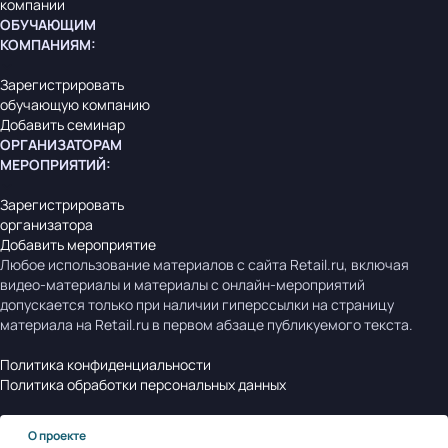
компании
ОБУЧАЮЩИМ
КОМПАНИЯМ
:
Зарегистрировать
обучающую компанию
Добавить семинар
ОРГАНИЗАТОРАМ
МЕРОПРИЯТИЙ
:
Зарегистрировать
организатора
Добавить мероприятие
Любое использование материалов с сайта Retail.ru, включая
видео-материалы и материалы с онлайн-мероприятий
допускается только при наличии гиперссылки на страницу
материала на Retail.ru в первом абзаце публикуемого текста.
Политика конфиденциальности
Политика обработки персональных данных
О проекте