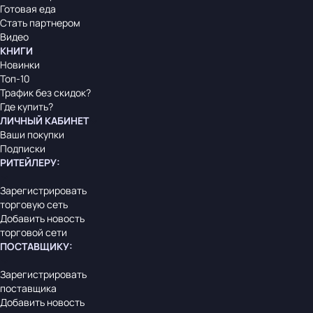
Готовая еда
Стать партнером
Видео
КНИГИ
Новинки
Топ-10
Трафик без скидок?
Где купить?
ЛИЧНЫЙ КАБИНЕТ
Ваши покупки
Подписки
РИТЕЙЛЕРУ
:
Зарегистрировать
торговую сеть
Добавить новость
торговой сети
ПОСТАВЩИКУ
:
Зарегистрировать
поставщика
Добавить новость