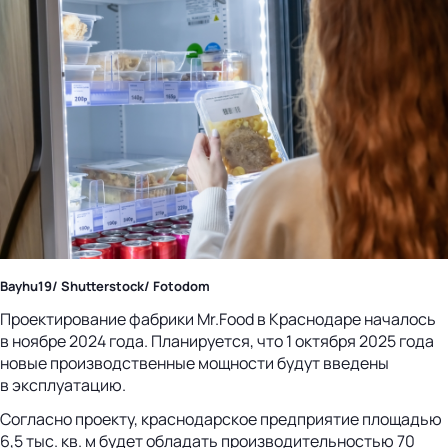
Bayhu19/ Shutterstock/ Fotodom
Проектирование фабрики Mr.Food в Краснодаре началось
в ноябре 2024 года. Планируется, что 1 октября 2025 года
новые производственные мощности будут введены
в эксплуатацию.
Согласно проекту, краснодарское предприятие площадью
6,5 тыс. кв. м будет обладать производительностью 70