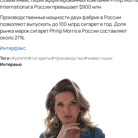
International в России превышает $900 млн.
Производственные мощности двух фабрик в России
позволяют выпускать до 100 млрд сигарет в год. Доля
рынка марок сигарет Philip Morris в России составляет
около 27%.
Интерфакс
Теги:
#pmintl
#сигареты
#производство
#инвестиции
Интервью