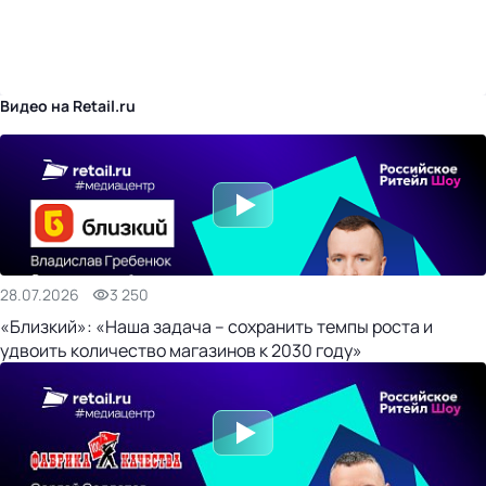
бизнес-центр
Видео на Retail.ru
28.07.2026
3 250
«Близкий»: «Наша задача – сохранить темпы роста и
удвоить количество магазинов к 2030 году»