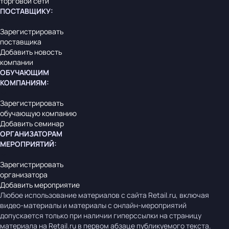
торговой сети
ПОСТАВЩИКУ
:
Зарегистрировать
поставщика
Добавить новость
компании
ОБУЧАЮЩИМ
КОМПАНИЯМ
:
Зарегистрировать
обучающую компанию
Добавить семинар
ОРГАНИЗАТОРАМ
МЕРОПРИЯТИЙ
:
Зарегистрировать
организатора
Добавить мероприятие
Любое использование материалов с сайта Retail.ru, включая
видео-материалы и материалы с онлайн-мероприятий
допускается только при наличии гиперссылки на страницу
материала на Retail.ru в первом абзаце публикуемого текста.