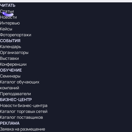
ЧИТАТЬ
Статьи
Новости
Интервью
Кейсы
Фоторепортажи
СОБЫТИЯ
Календарь
Организаторы
Выставки
Конференции
ОБУЧЕНИЕ
Семинары
Каталог обучающих
компаний
Преподаватели
БИЗНЕС-ЦЕНТР
Новости бизнес-центра
Каталог торговых сетей
Каталог поставщиков
РЕКЛАМА
Заявка на размещение