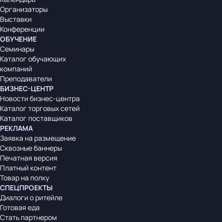
Организаторы
Выставки
Конференции
ОБУЧЕНИЕ
Семинары
Каталог обучающих
компаний
Преподаватели
БИЗНЕС-ЦЕНТР
Новости бизнес-центра
Каталог торговых сетей
Каталог поставщиков
РЕКЛАМА
Заявка на размещение
Сквозные баннеры
Печатная версия
Платный контент
Товар на полку
СПЕЦПРОЕКТЫ
Диалоги о ритейле
Готовая еда
Стать партнером