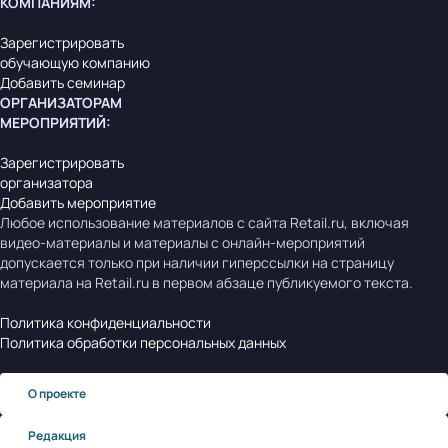
КОМПАНИЯМ
:
Зарегистрировать
обучающую компанию
Добавить семинар
ОРГАНИЗАТОРАМ
МЕРОПРИЯТИЙ
:
Зарегистрировать
организатора
Добавить мероприятие
Любое использование материалов с сайта Retail.ru, включая
видео-материалы и материалы с онлайн-мероприятий
допускается только при наличии гиперссылки на страницу
материала на Retail.ru в первом абзаце публикуемого текста.
Политика конфиденциальности
Политика обработки персональных данных
О проекте
Редакция