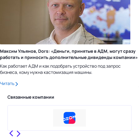
Максим Ульянов, Dors: «Деньги, принятые в АДМ, могут сразу
работать и приносить дополнительные дивиденды компании»
Как работает АДМ и как подобрать устройство под запрос
бизнеса, кому нужна кастомизация машины.
Читать
Связанные компании