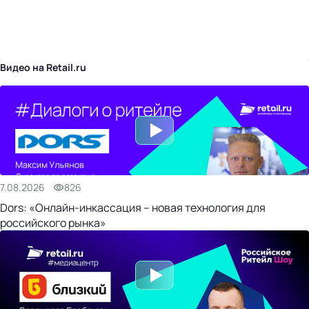
бизнес-центр
Видео на Retail.ru
7.08.2026
826
Dors: «Онлайн-инкассация – новая технология для
российского рынка»