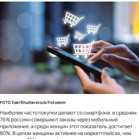
FOTO Eak/Shutterstock/Fotodom
Наиболее часто покупки делают со смартфона: в среднем
76% россиян совершают заказы через мобильные
приложения, а среди женщин этот показатель достигает
80%. В целом женщины активнее на маркетплейсах, чем