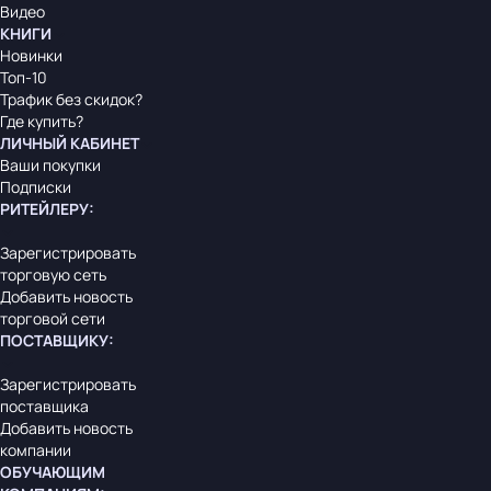
Видео
КНИГИ
Новинки
Топ-10
Трафик без скидок?
Где купить?
ЛИЧНЫЙ КАБИНЕТ
Ваши покупки
Подписки
РИТЕЙЛЕРУ
:
Зарегистрировать
торговую сеть
Добавить новость
торговой сети
ПОСТАВЩИКУ
:
Зарегистрировать
поставщика
Добавить новость
компании
ОБУЧАЮЩИМ