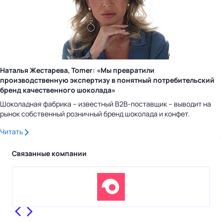
Наталья Жестарева, Tomer: «Мы превратили
производственную экспертизу в понятный потребительский
бренд качественного шоколада»
Шоколадная фабрика – известный B2B-поставщик – выводит на
рынок собственный розничный бренд шоколада и конфет.
Читать
Связанные компании