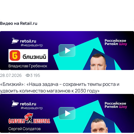
бизнес-центр
Видео на Retail.ru
28.07.2026
3 195
«Близкий»: «Наша задача – сохранить темпы роста и
удвоить количество магазинов к 2030 году»