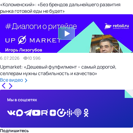
«Коломенский»: «Без брендов дальнейшего развития
рынка готовой еды не будет»
6.07.2026
10 596
Upmarket: «Дешевый фулфилмент – самый дорогой,
селлерам нужны стабильность и качество»
Все видео
Мы в соцсетях
Подпишитесь