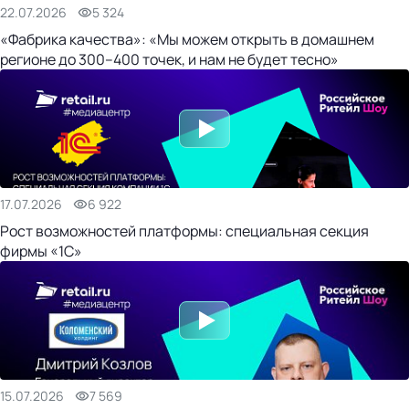
22.07.2026
5 324
«Фабрика качества»: «Мы можем открыть в домашнем
регионе до 300–400 точек, и нам не будет тесно»
17.07.2026
6 922
Рост возможностей платформы: специальная секция
фирмы «1С»
15.07.2026
7 569