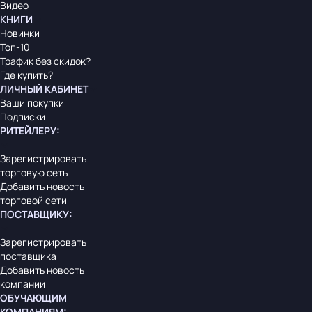
Видео
КНИГИ
Новинки
Топ-10
Трафик без скидок?
Где купить?
ЛИЧНЫЙ КАБИНЕТ
Ваши покупки
Подписки
РИТЕЙЛЕРУ
:
Зарегистрировать
торговую сеть
Добавить новость
торговой сети
ПОСТАВЩИКУ
:
Зарегистрировать
поставщика
Добавить новость
компании
ОБУЧАЮЩИМ
КОМПАНИЯМ
: