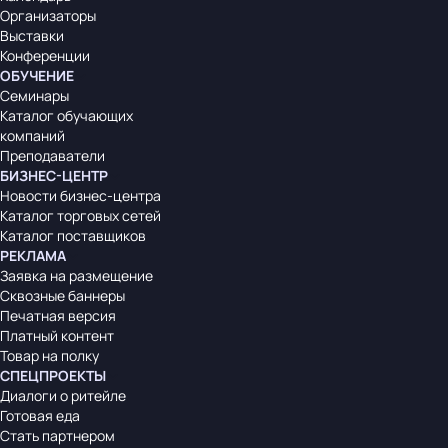
Организаторы
Выставки
Конференции
ОБУЧЕНИЕ
Семинары
Каталог обучающих
компаний
Преподаватели
БИЗНЕС-ЦЕНТР
Новости бизнес-центра
Каталог торговых сетей
Каталог поставщиков
РЕКЛАМА
Заявка на размещение
Сквозные баннеры
Печатная версия
Платный контент
Товар на полку
СПЕЦПРОЕКТЫ
Диалоги о ритейле
Готовая еда
Стать партнером