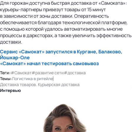
Для горожан доступна быстрая доставка от «Самоката»:
курьеры-партнеры привезут товары от 15 минут
в зависимости от зоны доставки. Оперативность
обеспечивается благодаря технологической платформе,
с помощью которой удалось автоматизировать многие
процессы в дарксторах, а также увеличить эффективность
доставки.
Сервис «Самокат» запустился в Кургане, Балаково,
Йошкар-Оле
«Самокат» начал тестировать самовывоз
Теги:
#Самокат
#развитие сети
#доставка
Темы:
Логистика в ритейле
Доставка товаров. Курьерская доставка
Интервью