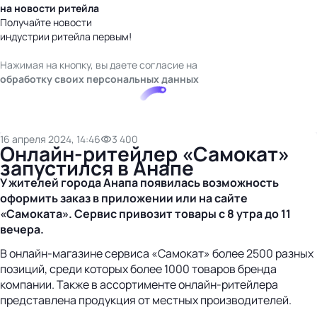
на новости ритейла
Получайте новости
индустрии ритейла первым!
Нажимая на кнопку, вы даете согласие на
обработку своих персональных данных
16 апреля 2024, 14:46
3 400
Онлайн-ритейлер «Самокат»
запустился в Анапе
У жителей города Анапа появилась возможность
оформить заказ в приложении или на сайте
«Самоката». Сервис привозит товары с 8 утра до 11
вечера.
В онлайн-магазине сервиса «Самокат» более 2500 разных
позиций, среди которых более 1000 товаров бренда
компании. Также в ассортименте онлайн-ритейлера
представлена продукция от местных производителей.