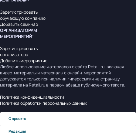
Зарегистрировать
обучающую компанию
Добавить семинар
ОРГАНИЗАТОРАМ
МЕРОПРИЯТИЙ
:
Зарегистрировать
организатора
Добавить мероприятие
Любое использование материалов с сайта Retail.ru, включая
видео-материалы и материалы с онлайн-мероприятий
допускается только при наличии гиперссылки на страницу
материала на Retail.ru в первом абзаце публикуемого текста.
Политика конфиденциальности
Политика обработки персональных данных
О проекте
Редакция