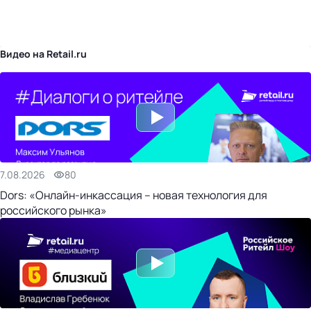
бизнес-центр
Видео на Retail.ru
7.08.2026
80
Dors: «Онлайн-инкассация – новая технология для
российского рынка»