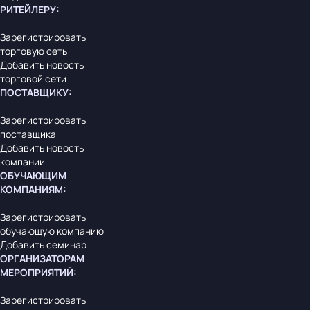
РИТЕЙЛЕРУ
:
Зарегистрировать
торговую сеть
Добавить новость
торговой сети
ПОСТАВЩИКУ
:
Зарегистрировать
поставщика
Добавить новость
компании
ОБУЧАЮЩИМ
КОМПАНИЯМ
:
Зарегистрировать
обучающую компанию
Добавить семинар
ОРГАНИЗАТОРАМ
МЕРОПРИЯТИЙ
:
Зарегистрировать