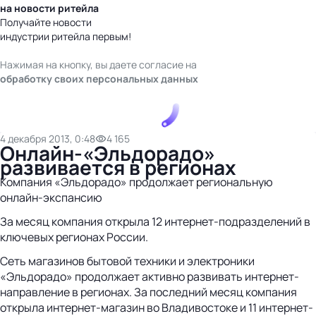
на новости ритейла
Получайте новости
индустрии ритейла первым!
Нажимая на кнопку, вы даете согласие на
обработку своих персональных данных
4 декабря 2013, 0:48
4 165
Онлайн-«Эльдорадо»
развивается в регионах
Компания «Эльдорадо» продолжает региональную
онлайн-экспансию
За месяц компания открыла 12 интернет-подразделений в
ключевых регионах России.
Сеть магазинов бытовой техники и электроники
«Эльдорадо» продолжает активно развивать интернет-
направление в регионах. За последний месяц компания
открыла интернет-магазин во Владивостоке и 11 интернет-