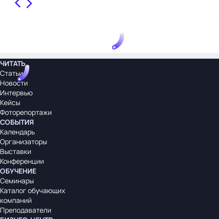
ЧИТАТЬ
Статьи
Новости
Интервью
Кейсы
Фоторепортажи
СОБЫТИЯ
Календарь
Организаторы
Выставки
Конференции
ОБУЧЕНИЕ
Семинары
Каталог обучающих
компаний
Преподаватели