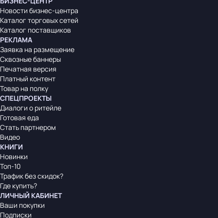
БИЗНЕС-ЦЕНТР
Новости бизнес-центра
Каталог торговых сетей
Каталог поставщиков
РЕКЛАМА
Заявка на размещение
Сквозные баннеры
Печатная версия
Платный контент
Товар на полку
СПЕЦПРОЕКТЫ
Диалоги о ритейле
Готовая еда
Стать партнером
Видео
КНИГИ
Новинки
Топ-10
Трафик без скидок?
Где купить?
ЛИЧНЫЙ КАБИНЕТ
Ваши покупки
Подписки