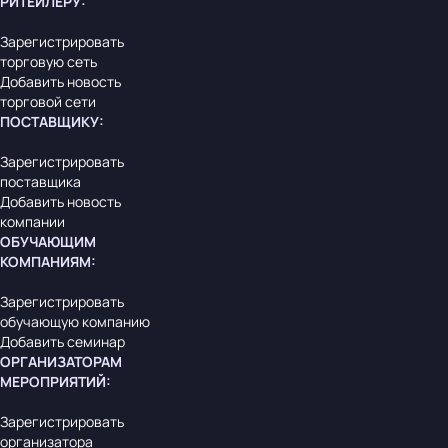
РИТЕЙЛЕРУ
:
Зарегистрировать
торговую сеть
Добавить новость
торговой сети
ПОСТАВЩИКУ
:
Зарегистрировать
поставщика
Добавить новость
компании
ОБУЧАЮЩИМ
КОМПАНИЯМ
:
Зарегистрировать
обучающую компанию
Добавить семинар
ОРГАНИЗАТОРАМ
МЕРОПРИЯТИЙ
:
Зарегистрировать
организатора