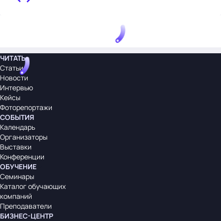
ЧИТАТЬ
Статьи
Новости
Интервью
Кейсы
Фоторепортажи
СОБЫТИЯ
Календарь
Организаторы
Выставки
Конференции
ОБУЧЕНИЕ
Семинары
Каталог обучающих
компаний
Преподаватели
БИЗНЕС-ЦЕНТР