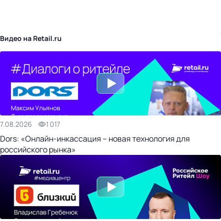
бизнес-центр
Видео на Retail.ru
7.08.2026
1 017
Dors: «Онлайн-инкассация – новая технология для
российского рынка»