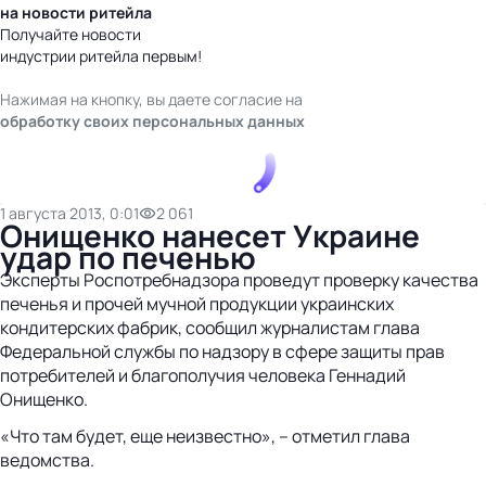
на новости ритейла
Получайте новости
индустрии ритейла первым!
Нажимая на кнопку, вы даете согласие на
обработку своих персональных данных
1 августа 2013, 0:01
2 061
Онищенко нанесет Украине
удар по печенью
Эксперты Роспотребнадзора проведут проверку качества
печенья и прочей мучной продукции украинских
кондитерских фабрик, сообщил журналистам глава
Федеральной службы по надзору в сфере защиты прав
потребителей и благополучия человека Геннадий
Онищенко.
«Что там будет, еще неизвестно», – отметил глава
ведомства.