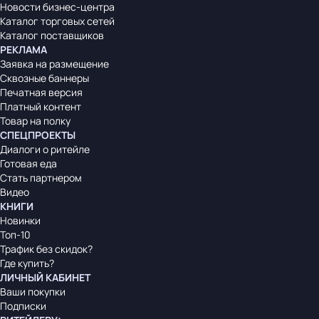
Новости бизнес-центра
Каталог торговых сетей
Каталог поставщиков
РЕКЛАМА
Заявка на размещение
Сквозные баннеры
Печатная версия
Платный контент
Товар на полку
СПЕЦПРОЕКТЫ
Диалоги о ритейле
Готовая еда
Стать партнером
Видео
КНИГИ
Новинки
Топ-10
Трафик без скидок?
Где купить?
ЛИЧНЫЙ КАБИНЕТ
Ваши покупки
Подписки