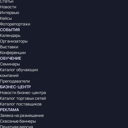
Статьи
Новости
Интервью
Кейсы
Фоторепортажи
СОБЫТИЯ
Календарь
Организаторы
Выставки
Конференции
ОБУЧЕНИЕ
Семинары
Каталог обучающих
компаний
Преподаватели
БИЗНЕС-ЦЕНТР
Новости бизнес-центра
Каталог торговых сетей
Каталог поставщиков
РЕКЛАМА
Заявка на размещение
Сквозные баннеры
Печатная версия