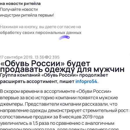
на новости ритейла
Получайте новости
индустрии ритейла первым!
Нажимая на кнопку, вы даете согласие на
обработку своих персональных данных
17 сентября 2019, 13:36
2 395
«Обувь России» будет
продавать одежду для мужчин
Группа компаний «Обувь России» продолжает
расширять ассортимент, пишет
infopro54.
В скором времени в ассортименте «Обуви России»
впервые за всю историю компании появятся мужские
джемперы. Представители компании рассказали, что
направление одежды демонстрирует стремительный рост:
сопоставимые продажи за 8 месяцев 2019 года
увеличились в 1,5 раза по сравнению с аналогичным
периодом прошлого года, доля одежды среднего слоя