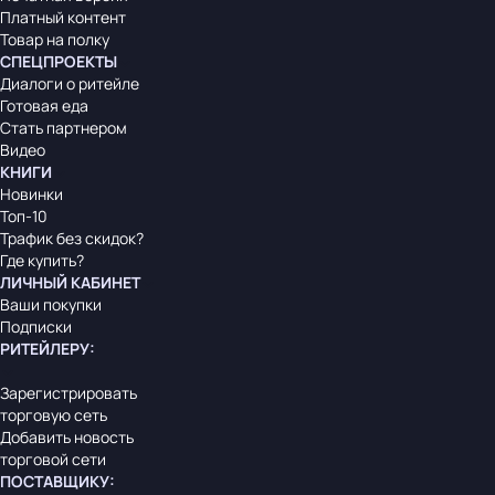
Платный контент
Товар на полку
СПЕЦПРОЕКТЫ
Диалоги о ритейле
Готовая еда
Стать партнером
Видео
КНИГИ
Новинки
Топ-10
Трафик без скидок?
Где купить?
ЛИЧНЫЙ КАБИНЕТ
Ваши покупки
Подписки
РИТЕЙЛЕРУ
:
Зарегистрировать
торговую сеть
Добавить новость
торговой сети
ПОСТАВЩИКУ
: