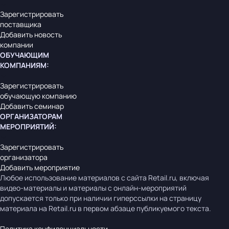
Зарегистрировать
поставщика
Добавить новость
компании
ОБУЧАЮЩИМ
КОМПАНИЯМ
:
Зарегистрировать
обучающую компанию
Добавить семинар
ОРГАНИЗАТОРАМ
МЕРОПРИЯТИЙ
:
Зарегистрировать
организатора
Добавить мероприятие
Любое использование материалов с сайта Retail.ru, включая
видео-материалы и материалы с онлайн-мероприятий
допускается только при наличии гиперссылки на страницу
материала на Retail.ru в первом абзаце публикуемого текста.
Политика конфиденциальности