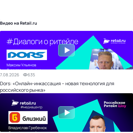
бизнес-центр
Видео на Retail.ru
7.08.2026
635
Dors: «Онлайн-инкассация – новая технология для
российского рынка»