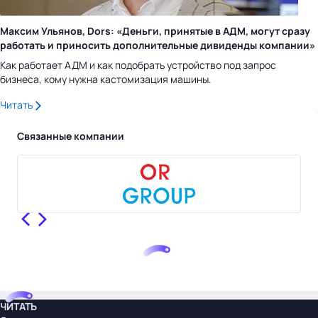
Максим Ульянов, Dors: «Деньги, принятые в АДМ, могут сразу
работать и приносить дополнительные дивиденды компании»
Как работает АДМ и как подобрать устройство под запрос
бизнеса, кому нужна кастомизация машины.
Читать
Связанные компании
ЧИТАТЬ