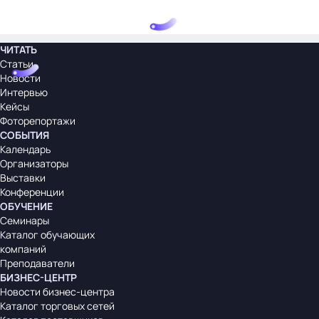
ЧИТАТЬ
Статьи
Новости
Интервью
Кейсы
Фоторепортажи
СОБЫТИЯ
Календарь
Организаторы
Выставки
Конференции
ОБУЧЕНИЕ
Семинары
Каталог обучающих
компаний
Преподаватели
БИЗНЕС-ЦЕНТР
Новости бизнес-центра
Каталог торговых сетей