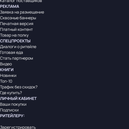
Каталог поставщиков
РЕКЛАМА
Заявка на размещение
Сквозные баннеры
Печатная версия
Платный контент
Товар на полку
СПЕЦПРОЕКТЫ
Диалоги о ритейле
Готовая еда
Стать партнером
Видео
КНИГИ
Новинки
Топ-10
Трафик без скидок?
Где купить?
ЛИЧНЫЙ КАБИНЕТ
Ваши покупки
Подписки
РИТЕЙЛЕРУ
:
Зарегистрировать