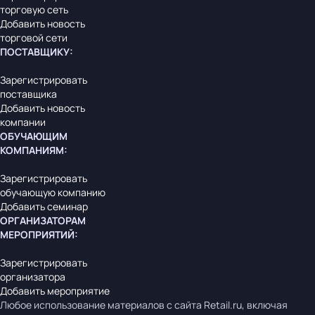
торговую сеть
Добавить новость
торговой сети
ПОСТАВЩИКУ
:
Зарегистрировать
поставщика
Добавить новость
компании
ОБУЧАЮЩИМ
КОМПАНИЯМ
:
Зарегистрировать
обучающую компанию
Добавить семинар
ОРГАНИЗАТОРАМ
МЕРОПРИЯТИЙ
:
Зарегистрировать
организатора
Добавить мероприятие
Любое использование материалов с сайта Retail.ru, включая