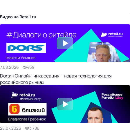
бизнес-центр
Видео на Retail.ru
7.08.2026
469
Dors: «Онлайн-инкассация – новая технология для
российского рынка»
28.07.2026
3 786