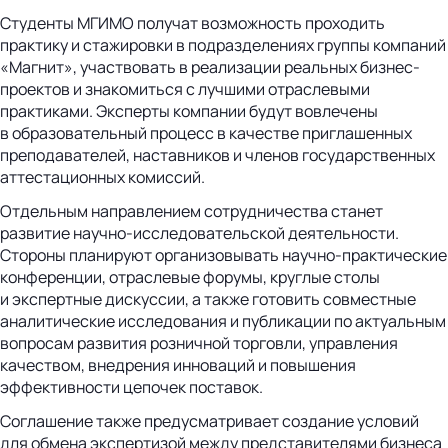
Студенты МГИМО получат возможность проходить
практику и стажировки в подразделениях группы компаний
«Магнит», участвовать в реализации реальных бизнес-
проектов и знакомиться с лучшими отраслевыми
практиками. Эксперты компании будут вовлечены
в образовательный процесс в качестве приглашенных
преподавателей, наставников и членов государственных
аттестационных комиссий.
Отдельным направлением сотрудничества станет
развитие научно-исследовательской деятельности.
Стороны планируют организовывать научно-практические
конференции, отраслевые форумы, круглые столы
и экспертные дискуссии, а также готовить совместные
аналитические исследования и публикации по актуальным
вопросам развития розничной торговли, управления
качеством, внедрения инноваций и повышения
эффективности цепочек поставок.
Соглашение также предусматривает создание условий
для обмена экспертизой между представителями бизнеса