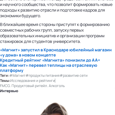
и научного сообщества, что позволит формировать новые
подходы к развитию отрасли и подготовке кадров для
экономики будущего.
В ближайшее время стороны приступят к формированию
совместных рабочих групп, запуску первых
образовательных инициатив и организации программ
стажировок для студентов университета.
«Магнит» запустил в Краснодаре юбилейный магазин
«у дома» в новом концепте
Кредитный рейтинг «Магнита» понизили до АА+
Как «Магнит» перевел теплицы на отраслевую
платформу
Теги:
#Магнит
#продукты питания
#развитие сети
Темы:
Исследования и рейтинги
FMCG. Продуктовый ритейл. Алкоголь
Интервью