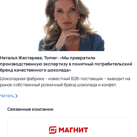
Наталья Жестарева, Tomer: «Мы превратили
производственную экспертизу в понятный потребительский
бренд качественного шоколада»
Шоколадная фабрика – известный B2B-поставщик – выводит на
рынок собственный розничный бренд шоколада и конфет.
Читать
Связанные компании