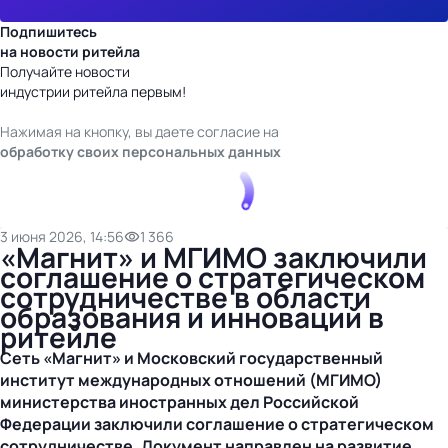
Подпишитесь
на новости ритейла
Получайте новости
индустрии ритейла первым!
Нажимая на кнопку, вы даете согласие на
обработку своих персональных данных
3 июня 2026, 14:56
1 366
«Магнит» и МГИМО заключили
соглашение о стратегическом
сотрудничестве в области
образования и инноваций в
ритейле
Сеть «Магнит» и Московский государственный
институт международных отношений (МГИМО)
министерства иностранных дел Российской
Федерации заключили соглашение о стратегическом
сотрудничестве. Документ направлен на развитие