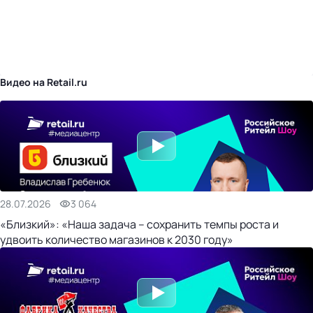
бизнес-центр
Видео на Retail.ru
28.07.2026
3 064
«Близкий»: «Наша задача – сохранить темпы роста и
удвоить количество магазинов к 2030 году»