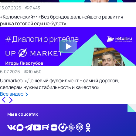
15.07.2026
7 443
«Коломенский»: «Без брендов дальнейшего развития
рынка готовой еды не будет»
6.07.2026
10 460
Upmarket: «Дешевый фулфилмент – самый дорогой,
селлерам нужны стабильность и качество»
Все видео
Мы в соцсетях