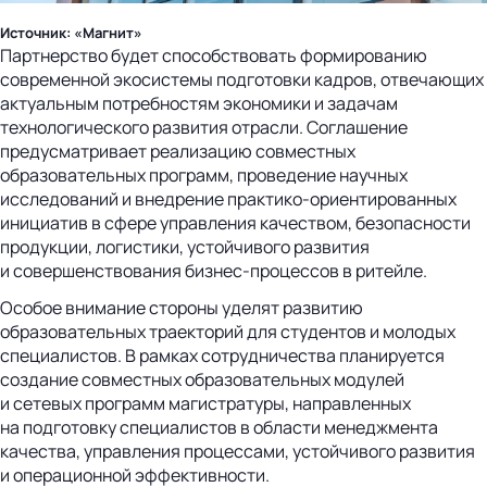
Источник: «Магнит»
Партнерство будет способствовать формированию
современной экосистемы подготовки кадров, отвечающих
актуальным потребностям экономики и задачам
технологического развития отрасли. Соглашение
предусматривает реализацию совместных
образовательных программ, проведение научных
исследований и внедрение практико-ориентированных
инициатив в сфере управления качеством, безопасности
продукции, логистики, устойчивого развития
и совершенствования бизнес-процессов в ритейле.
Особое внимание стороны уделят развитию
образовательных траекторий для студентов и молодых
специалистов. В рамках сотрудничества планируется
создание совместных образовательных модулей
и сетевых программ магистратуры, направленных
на подготовку специалистов в области менеджмента
качества, управления процессами, устойчивого развития
и операционной эффективности.