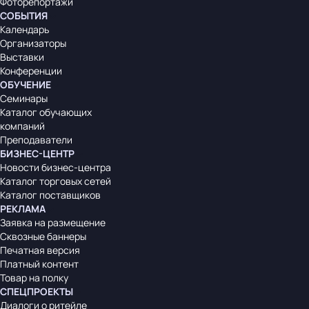
Фоторепортажи
СОБЫТИЯ
Календарь
Организаторы
Выставки
Конференции
ОБУЧЕНИЕ
Семинары
Каталог обучающих
компаний
Преподаватели
БИЗНЕС-ЦЕНТР
Новости бизнес-центра
Каталог торговых сетей
Каталог поставщиков
РЕКЛАМА
Заявка на размещение
Сквозные баннеры
Печатная версия
Платный контент
Товар на полку
СПЕЦПРОЕКТЫ
Диалоги о ритейле