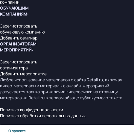
компании
ОБУЧАЮЩИМ
КОМПАНИЯМ
:
Зарегистрировать
обучающую компанию
Добавить семинар
ОРГАНИЗАТОРАМ
МЕРОПРИЯТИЙ
:
Зарегистрировать
организатора
Добавить мероприятие
Любое использование материалов с сайта Retail.ru, включая
видео-материалы и материалы с онлайн-мероприятий
допускается только при наличии гиперссылки на страницу
материала на Retail.ru в первом абзаце публикуемого текста.
Политика конфиденциальности
Политика обработки персональных данных
О проекте