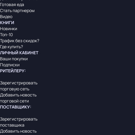
Готовая еда
Стать партнером
Видео
КНИГИ
Новинки
Топ-10
Трафик без скидок?
Где купить?
ЛИЧНЫЙ КАБИНЕТ
Ваши покупки
Подписки
РИТЕЙЛЕРУ
:
Зарегистрировать
торговую сеть
Добавить новость
торговой сети
ПОСТАВЩИКУ
:
Зарегистрировать
поставщика
Добавить новость