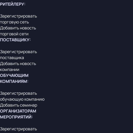
РИТЕЙЛЕРУ
:
Зарегистрировать
торговую сеть
Добавить новость
торговой сети
ПОСТАВЩИКУ
:
Зарегистрировать
поставщика
Добавить новость
компании
ОБУЧАЮЩИМ
КОМПАНИЯМ
:
Зарегистрировать
обучающую компанию
Добавить семинар
ОРГАНИЗАТОРАМ
МЕРОПРИЯТИЙ
:
Зарегистрировать