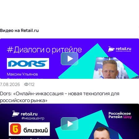
бизнес-центр
Видео на Retail.ru
7.08.2026
112
Dors: «Онлайн-инкассация – новая технология для
российского рынка»