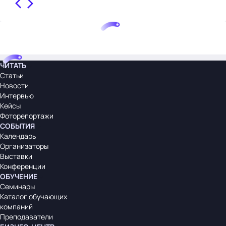
ЧИТАТЬ
Статьи
Новости
Интервью
Кейсы
Фоторепортажи
СОБЫТИЯ
Календарь
Организаторы
Выставки
Конференции
ОБУЧЕНИЕ
Семинары
Каталог обучающих
компаний
Преподаватели