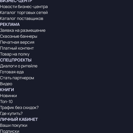
БИЗНЕС-ЦЕНТР
Новости бизнес-центра
Каталог торговых сетей
Каталог поставщиков
РЕКЛАМА
Заявка на размещение
Сквозные баннеры
Печатная версия
Платный контент
Товар на полку
СПЕЦПРОЕКТЫ
Диалоги о ритейле
Готовая еда
Стать партнером
Видео
КНИГИ
Новинки
Топ-10
Трафик без скидок?
Где купить?
ЛИЧНЫЙ КАБИНЕТ
Ваши покупки
Подписки