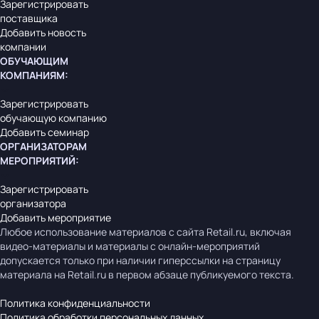
Зарегистрировать
поставщика
Добавить новость
компании
ОБУЧАЮЩИМ
КОМПАНИЯМ
:
Зарегистрировать
обучающую компанию
Добавить семинар
ОРГАНИЗАТОРАМ
МЕРОПРИЯТИЙ
:
Зарегистрировать
организатора
Добавить мероприятие
Любое использование материалов с сайта Retail.ru, включая
видео-материалы и материалы с онлайн-мероприятий
допускается только при наличии гиперссылки на страницу
материала на Retail.ru в первом абзаце публикуемого текста.
Политика конфиденциальности
Политика обработки персональных данных