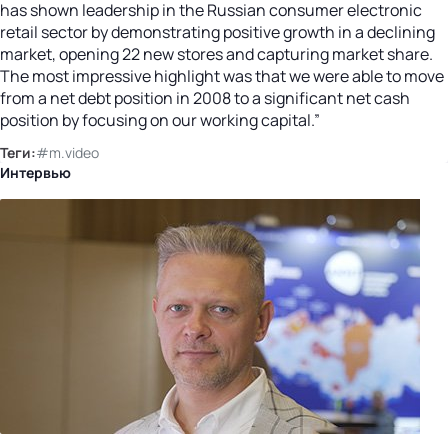
has shown leadership in the Russian consumer electronic
retail sector by demonstrating positive growth in a declining
market, opening 22 new stores and capturing market share.
The most impressive highlight was that we were able to move
from a net debt position in 2008 to a significant net cash
position by focusing on our working capital.”
Теги:
#m.video
Интервью