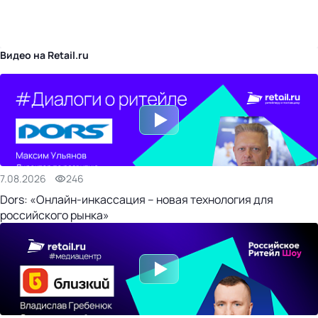
бизнес-центр
Видео на Retail.ru
7.08.2026
246
Dors: «Онлайн-инкассация – новая технология для
российского рынка»