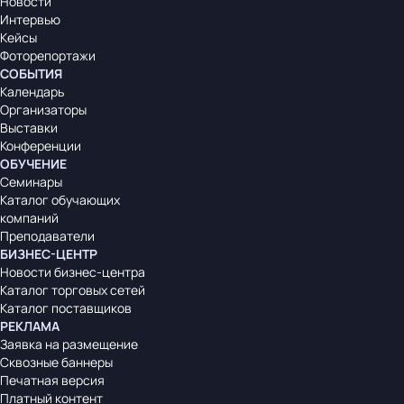
Новости
Интервью
Кейсы
Фоторепортажи
СОБЫТИЯ
Календарь
Организаторы
Выставки
Конференции
ОБУЧЕНИЕ
Семинары
Каталог обучающих
компаний
Преподаватели
БИЗНЕС-ЦЕНТР
Новости бизнес-центра
Каталог торговых сетей
Каталог поставщиков
РЕКЛАМА
Заявка на размещение
Сквозные баннеры
Печатная версия
Платный контент