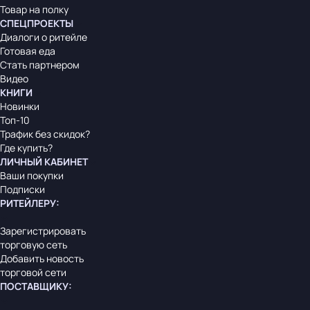
Товар на полку
СПЕЦПРОЕКТЫ
Диалоги о ритейле
Готовая еда
Стать партнером
Видео
КНИГИ
Новинки
Топ-10
Трафик без скидок?
Где купить?
ЛИЧНЫЙ КАБИНЕТ
Ваши покупки
Подписки
РИТЕЙЛЕРУ
:
Зарегистрировать
торговую сеть
Добавить новость
торговой сети
ПОСТАВЩИКУ
: