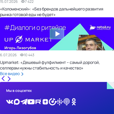
15.07.2026
7 422
«Коломенский»: «Без брендов дальнейшего развития
рынка готовой еды не будет»
6.07.2026
10 443
Upmarket: «Дешевый фулфилмент – самый дорогой,
селлерам нужны стабильность и качество»
Все видео
Мы в соцсетях