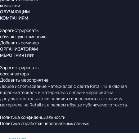
компании
ОБУЧАЮЩИМ
КОМПАНИЯМ
:
Зарегистрировать
обучающую компанию
Добавить семинар
ОРГАНИЗАТОРАМ
МЕРОПРИЯТИЙ
:
Зарегистрировать
организатора
Добавить мероприятие
Любое использование материалов с сайта Retail.ru, включая
видео-материалы и материалы с онлайн-мероприятий
допускается только при наличии гиперссылки на страницу
материала на Retail.ru в первом абзаце публикуемого текста.
Политика конфиденциальности
Политика обработки персональных данных