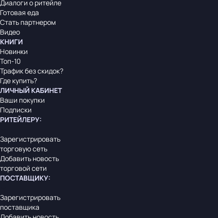
Диалоги о ритейле
Готовая еда
Стать партнером
Видео
КНИГИ
Новинки
Топ-10
Трафик без скидок?
Где купить?
ЛИЧНЫЙ КАБИНЕТ
Ваши покупки
Подписки
РИТЕЙЛЕРУ
:
Зарегистрировать
торговую сеть
Добавить новость
торговой сети
ПОСТАВЩИКУ
:
Зарегистрировать
поставщика
Добавить новость