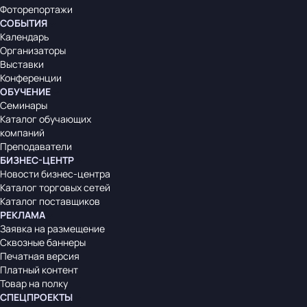
Фоторепортажи
СОБЫТИЯ
Календарь
Организаторы
Выставки
Конференции
ОБУЧЕНИЕ
Семинары
Каталог обучающих
компаний
Преподаватели
БИЗНЕС-ЦЕНТР
Новости бизнес-центра
Каталог торговых сетей
Каталог поставщиков
РЕКЛАМА
Заявка на размещение
Сквозные баннеры
Печатная версия
Платный контент
Товар на полку
СПЕЦПРОЕКТЫ