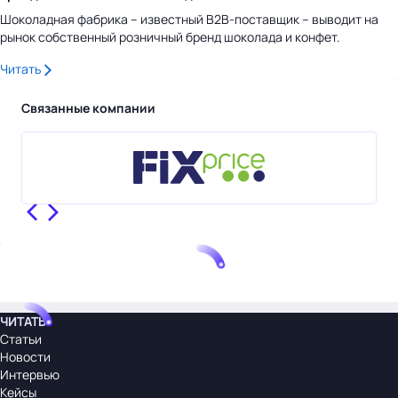
Шоколадная фабрика – известный B2B-поставщик – выводит на
рынок собственный розничный бренд шоколада и конфет.
Читать
Связанные компании
ЧИТАТЬ
Статьи
Новости
Интервью
Кейсы