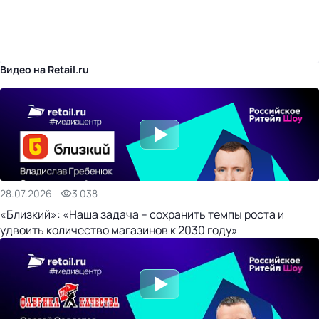
бизнес-центр
Видео на Retail.ru
28.07.2026
3 038
«Близкий»: «Наша задача – сохранить темпы роста и
удвоить количество магазинов к 2030 году»