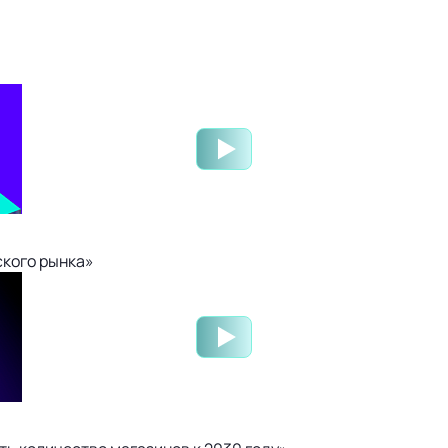
ского рынка»