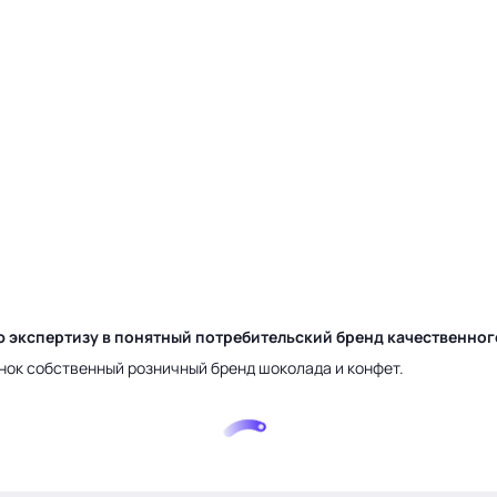
ю экспертизу в понятный потребительский бренд качественно
нок собственный розничный бренд шоколада и конфет.