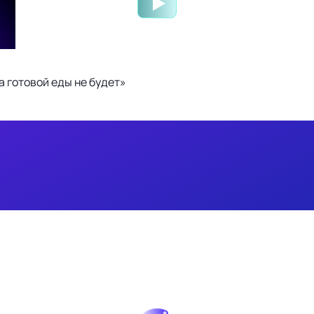
 готовой еды не будет»