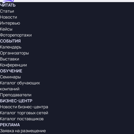
ЧИТАТЬ
Статьи
Новости
Интервью
Кейсы
Фоторепортажи
СОБЫТИЯ
Календарь
Организаторы
Выставки
Конференции
ОБУЧЕНИЕ
Семинары
Каталог обучающих
компаний
Преподаватели
БИЗНЕС-ЦЕНТР
Новости бизнес-центра
Каталог торговых сетей
Каталог поставщиков
РЕКЛАМА
Заявка на размещение