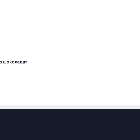
го шоколада»