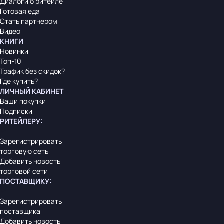
Диалоги о ритейле
Готовая еда
Стать партнером
Видео
КНИГИ
Новинки
Топ-10
Трафик без скидок?
Где купить?
ЛИЧНЫЙ КАБИНЕТ
Ваши покупки
Подписки
РИТЕЙЛЕРУ
:
Зарегистрировать
торговую сеть
Добавить новость
торговой сети
ПОСТАВЩИКУ
:
Зарегистрировать
поставщика
Добавить новость