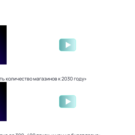
ть количество магазинов к 2030 году»