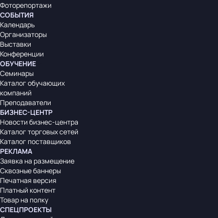
Фоторепортажи
СОБЫТИЯ
Календарь
Организаторы
Выставки
Конференции
ОБУЧЕНИЕ
Семинары
Каталог обучающих
компаний
Преподаватели
БИЗНЕС-ЦЕНТР
Новости бизнес-центра
Каталог торговых сетей
Каталог поставщиков
РЕКЛАМА
Заявка на размещение
Сквозные баннеры
Печатная версия
Платный контент
Товар на полку
СПЕЦПРОЕКТЫ