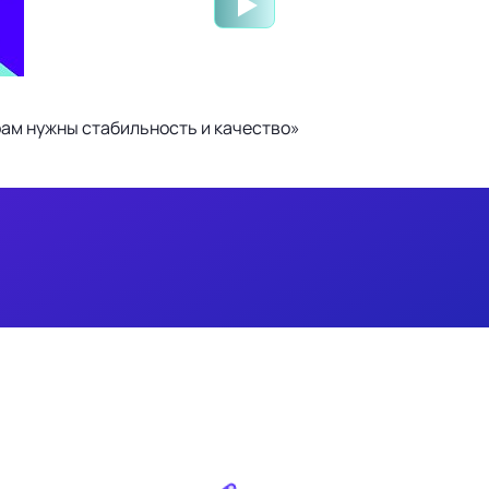
ам нужны стабильность и качество»