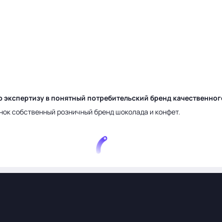
ю экспертизу в понятный потребительский бренд качественно
нок собственный розничный бренд шоколада и конфет.