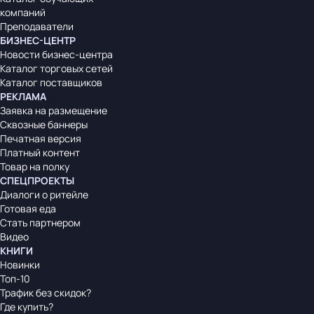
компаний
Преподаватели
БИЗНЕС-ЦЕНТР
Новости бизнес-центра
Каталог торговых сетей
Каталог поставщиков
РЕКЛАМА
Заявка на размещение
Сквозные баннеры
Печатная версия
Платный контент
Товар на полку
СПЕЦПРОЕКТЫ
Диалоги о ритейле
Готовая еда
Стать партнером
Видео
КНИГИ
Новинки
Топ-10
Трафик без скидок?
Где купить?