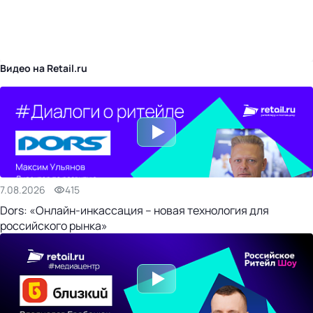
бизнес-центр
Видео на Retail.ru
7.08.2026
415
Dors: «Онлайн-инкассация – новая технология для
российского рынка»