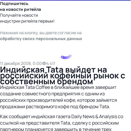
Подпишитесь
на новости ритейла
Получайте новости
индустрии ритейла первым!
Нажимая на кнопку, вы даете согласие на
обработку своих персональных данных
11 декабря 2008, 0:00
4 411
Индийская Tata выйдет на
российский кофейный рынок с
собственным брендом
Индийская Tata Coffee в ближайшее время завершит
создание совместного предприятия с одним из
российских производителей кофе, которое займется
продажами растворимого кофе под брендом Tata.
Как сообщает индийская газета Daily News & Analysis со
ссылкой на представителя Tata, сделку с российским
партнером планируется завершить в течение трех