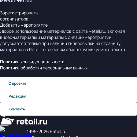
МЕРОПРИЯТИЙ
:
Зарегистрировать
организатора
Добавить мероприятие
Любое использование материалов с сайта Retail.ru, включая
видео-материалы и материалы с онлайн-мероприятий
допускается только при наличии гиперссылки на страницу
материала на Retail.ru в первом абзаце публикуемого текста.
Политика конфиденциальности
Политика обработки персональных данных
О проекте
Редакция
Контакты
1999‑2026 Retail.ru