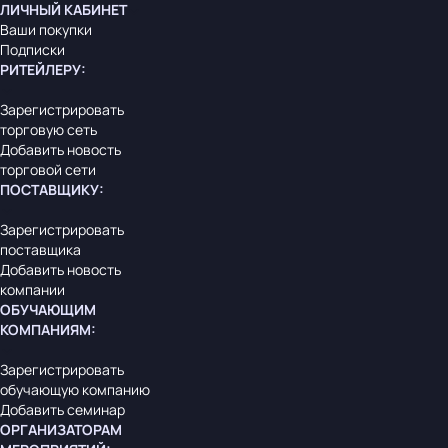
ЛИЧНЫЙ КАБИНЕТ
Ваши покупки
Подписки
РИТЕЙЛЕРУ
:
Зарегистрировать
торговую сеть
Добавить новость
торговой сети
ПОСТАВЩИКУ
:
Зарегистрировать
поставщика
Добавить новость
компании
ОБУЧАЮЩИМ
КОМПАНИЯМ
:
Зарегистрировать
обучающую компанию
Добавить семинар
ОРГАНИЗАТОРАМ