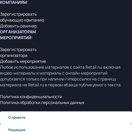
КОМПАНИЯМ
:
Зарегистрировать
обучающую компанию
Добавить семинар
ОРГАНИЗАТОРАМ
МЕРОПРИЯТИЙ
:
Зарегистрировать
организатора
Добавить мероприятие
Любое использование материалов с сайта Retail.ru, включая
видео-материалы и материалы с онлайн-мероприятий
допускается только при наличии гиперссылки на страницу
материала на Retail.ru в первом абзаце публикуемого текста.
Политика конфиденциальности
Политика обработки персональных данных
О проекте
Редакция