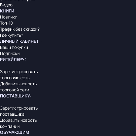
Видео
КНИГИ
Новинки
Топ-10
Трафик без скидок?
Где купить?
ЛИЧНЫЙ КАБИНЕТ
Ваши покупки
Подписки
РИТЕЙЛЕРУ
:
Зарегистрировать
торговую сеть
Добавить новость
торговой сети
ПОСТАВЩИКУ
:
Зарегистрировать
поставщика
Добавить новость
компании
ОБУЧАЮЩИМ