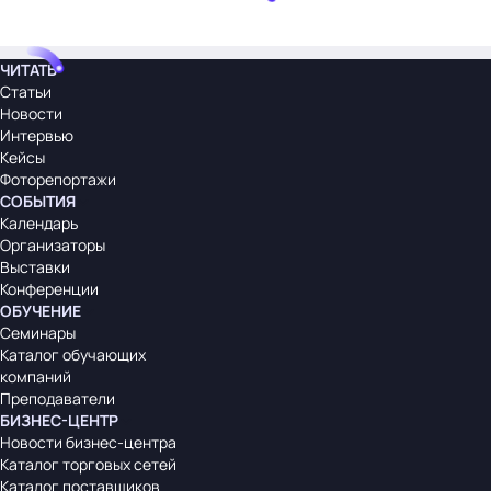
ЧИТАТЬ
Статьи
Новости
Интервью
Кейсы
Фоторепортажи
СОБЫТИЯ
Календарь
Организаторы
Выставки
Конференции
ОБУЧЕНИЕ
Семинары
Каталог обучающих
компаний
Преподаватели
БИЗНЕС-ЦЕНТР
Новости бизнес-центра
Каталог торговых сетей
Каталог поставщиков