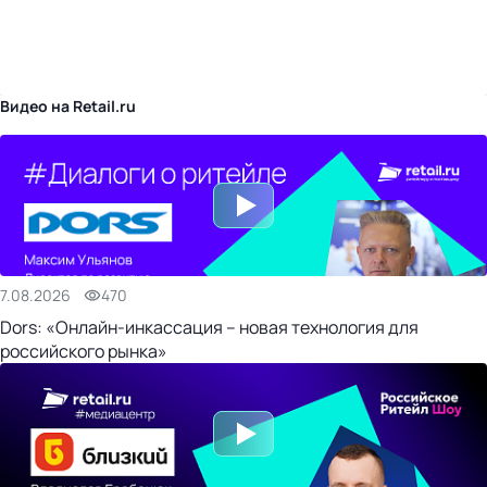
бизнес-центр
Видео на Retail.ru
7.08.2026
470
Dors: «Онлайн-инкассация – новая технология для
российского рынка»