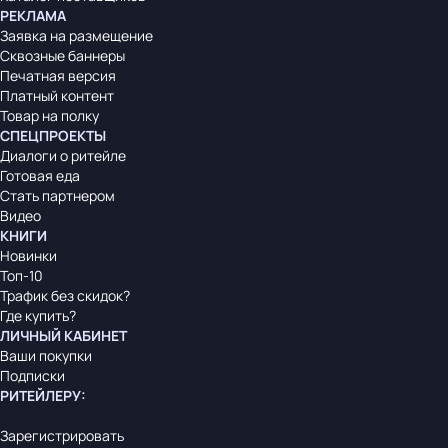
РЕКЛАМА
Заявка на размещение
Сквозные баннеры
Печатная версия
Платный контент
Товар на полку
СПЕЦПРОЕКТЫ
Диалоги о ритейле
Готовая еда
Стать партнером
Видео
КНИГИ
Новинки
Топ-10
Трафик без скидок?
Где купить?
ЛИЧНЫЙ КАБИНЕТ
Ваши покупки
Подписки
РИТЕЙЛЕРУ
:
Зарегистрировать