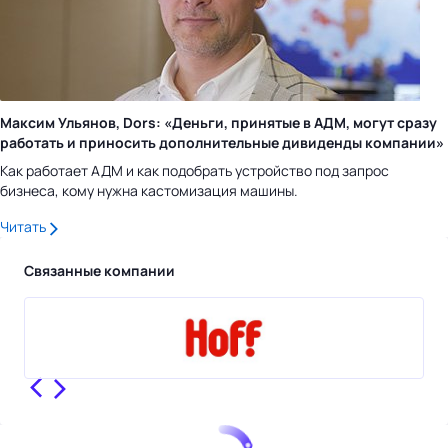
Максим Ульянов, Dors: «Деньги, принятые в АДМ, могут сразу
работать и приносить дополнительные дивиденды компании»
Как работает АДМ и как подобрать устройство под запрос
бизнеса, кому нужна кастомизация машины.
Читать
Связанные компании