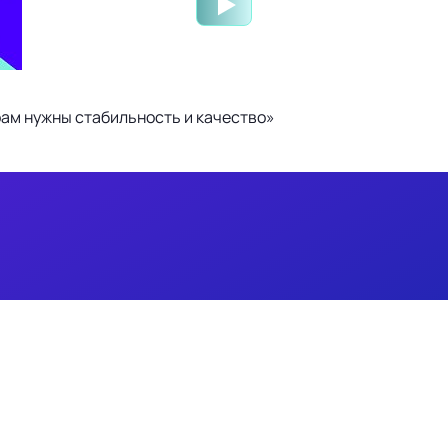
ам нужны стабильность и качество»