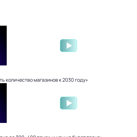
ть количество магазинов к 2030 году»