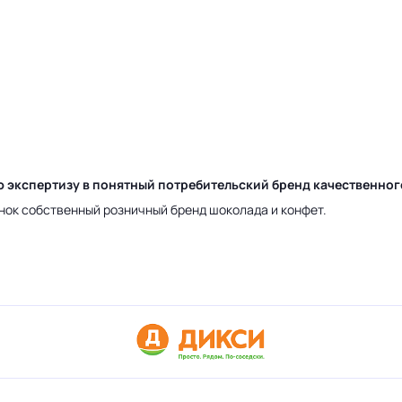
ю экспертизу в понятный потребительский бренд качественно
нок собственный розничный бренд шоколада и конфет.