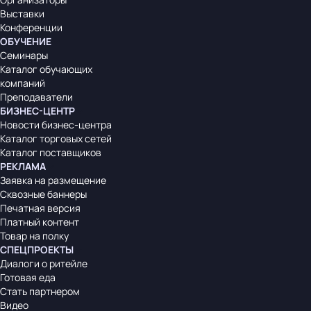
Выставки
Конференции
ОБУЧЕНИЕ
Семинары
Каталог обучающих
компаний
Преподаватели
БИЗНЕС-ЦЕНТР
Новости бизнес-центра
Каталог торговых сетей
Каталог поставщиков
РЕКЛАМА
Заявка на размещение
Сквозные баннеры
Печатная версия
Платный контент
Товар на полку
СПЕЦПРОЕКТЫ
Диалоги о ритейле
Готовая еда
Стать партнером
Видео