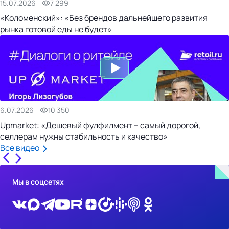
15.07.2026
7 299
«Коломенский»: «Без брендов дальнейшего развития
рынка готовой еды не будет»
6.07.2026
10 350
Upmarket: «Дешевый фулфилмент – самый дорогой,
селлерам нужны стабильность и качество»
Все видео
Мы в соцсетях