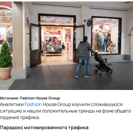
Источник: Fashion House Group
Аналитики
Fashion
House Group изучили сложившуюся
ситуацию и нашли положительные тренды на фоне общего
падения трафика.
Парадокс мотивированного трафика