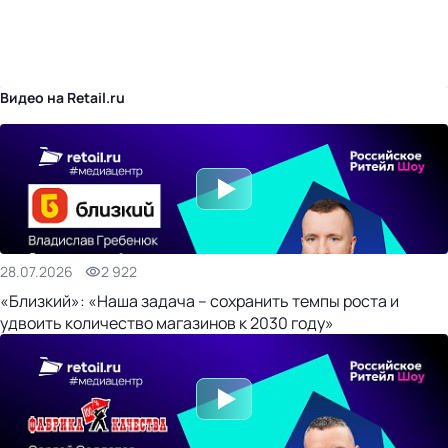
бизнес-центр
Видео на Retail.ru
28.07.2026
2 922
«Близкий»: «Наша задача – сохранить темпы роста и
удвоить количество магазинов к 2030 году»