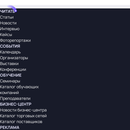
ЧИТАТЬ
Статьи
Новости
Интервью
Кейсы
Фоторепортажи
СОБЫТИЯ
Календарь
Организаторы
Выставки
Конференции
ОБУЧЕНИЕ
Семинары
Каталог обучающих
компаний
Преподаватели
БИЗНЕС-ЦЕНТР
Новости бизнес-центра
Каталог торговых сетей
Каталог поставщиков
РЕКЛАМА