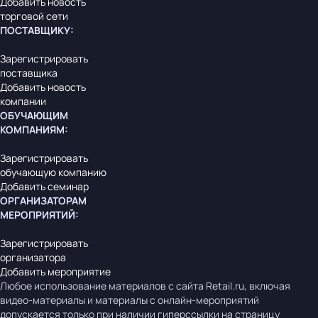
Добавить новость
торговой сети
ПОСТАВЩИКУ
:
Зарегистрировать
поставщика
Добавить новость
компании
ОБУЧАЮЩИМ
КОМПАНИЯМ
:
Зарегистрировать
обучающую компанию
Добавить семинар
ОРГАНИЗАТОРАМ
МЕРОПРИЯТИЙ
:
Зарегистрировать
организатора
Добавить мероприятие
Любое использование материалов с сайта Retail.ru, включая
видео-материалы и материалы с онлайн-мероприятий
допускается только при наличии гиперссылки на страницу