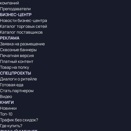
компаний
Преподаватели
БИЗНЕС-ЦЕНТР
Новости бизнес-центра
Каталог торговых сетей
Каталог поставщиков
РЕКЛАМА
Заявка на размещение
Сквозные баннеры
Печатная версия
Платный контент
Товар на полку
СПЕЦПРОЕКТЫ
Диалоги о ритейле
Готовая еда
Стать партнером
Видео
КНИГИ
Новинки
Топ-10
Трафик без скидок?
Где купить?