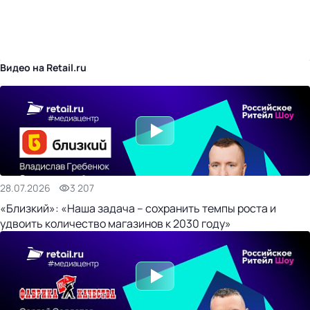
бизнес-центр
Видео на Retail.ru
28.07.2026
3 207
«Близкий»: «Наша задача – сохранить темпы роста и
удвоить количество магазинов к 2030 году»