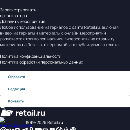
Зарегистрировать
организатора
Добавить мероприятие
Любое использование материалов с сайта Retail.ru, включая
видео-материалы и материалы с онлайн-мероприятий
допускается только при наличии гиперссылки на страницу
материала на Retail.ru в первом абзаце публикуемого текста.
Политика конфиденциальности
Политика обработки персональных данных
О проекте
Редакция
Контакты
1999‑2026 Retail.ru