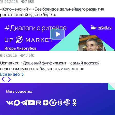
15.07.2026
7 583
«Коломенский»: «Без брендов дальнейшего развития
рынка готовой еды не будет»
6.07.2026
10 610
Upmarket: «Дешевый фулфилмент – самый дорогой,
селлерам нужны стабильность и качество»
Все видео
Мы в соцсетях