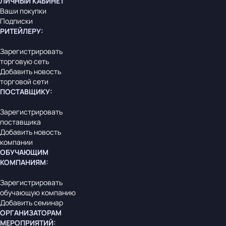
ЛИЧНЫЙ КАБИНЕТ
Ваши покупки
Подписки
РИТЕЙЛЕРУ
:
Зарегистрировать
торговую сеть
Добавить новость
торговой сети
ПОСТАВЩИКУ
:
Зарегистрировать
поставщика
Добавить новость
компании
ОБУЧАЮЩИМ
КОМПАНИЯМ
:
Зарегистрировать
обучающую компанию
Добавить семинар
ОРГАНИЗАТОРАМ
МЕРОПРИЯТИЙ
: