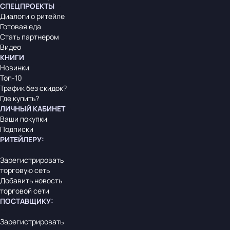
СПЕЦПРОЕКТЫ
Диалоги о ритейле
Готовая еда
Стать партнером
Видео
КНИГИ
Новинки
Топ-10
Трафик без скидок?
Где купить?
ЛИЧНЫЙ КАБИНЕТ
Ваши покупки
Подписки
РИТЕЙЛЕРУ
:
Зарегистрировать
торговую сеть
Добавить новость
торговой сети
ПОСТАВЩИКУ
:
Зарегистрировать