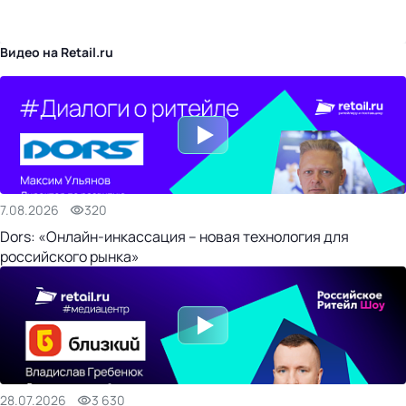
бизнес-центр
Видео на Retail.ru
7.08.2026
320
Dors: «Онлайн-инкассация – новая технология для
российского рынка»
28.07.2026
3 630