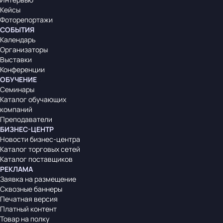
Кейсы
Фоторепортажи
СОБЫТИЯ
Календарь
Организаторы
Выставки
Конференции
ОБУЧЕНИЕ
Семинары
Каталог обучающих
компаний
Преподаватели
БИЗНЕС-ЦЕНТР
Новости бизнес-центра
Каталог торговых сетей
Каталог поставщиков
РЕКЛАМА
Заявка на размещение
Сквозные баннеры
Печатная версия
Платный контент
Товар на полку