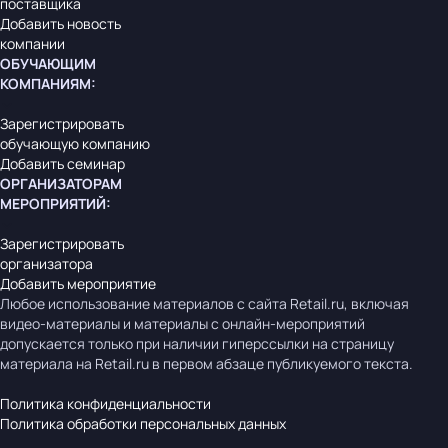
поставщика
Добавить новость
компании
ОБУЧАЮЩИМ
КОМПАНИЯМ
:
Зарегистрировать
обучающую компанию
Добавить семинар
ОРГАНИЗАТОРАМ
МЕРОПРИЯТИЙ
:
Зарегистрировать
организатора
Добавить мероприятие
Любое использование материалов с сайта Retail.ru, включая
видео-материалы и материалы с онлайн-мероприятий
допускается только при наличии гиперссылки на страницу
материала на Retail.ru в первом абзаце публикуемого текста.
Политика конфиденциальности
Политика обработки персональных данных