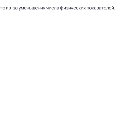
его из-за уменьшения числа физических показателей.