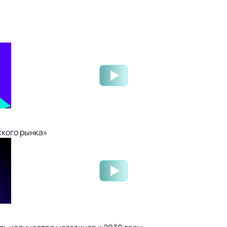
ского рынка»