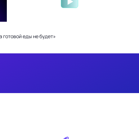
 готовой еды не будет»