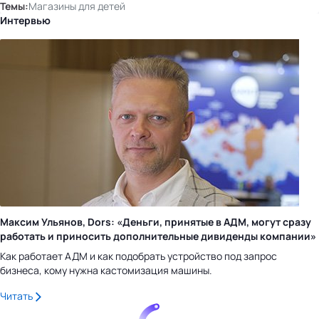
Темы:
Магазины для детей
Интервью
Максим Ульянов, Dors: «Деньги, принятые в АДМ, могут сразу
работать и приносить дополнительные дивиденды компании»
Как работает АДМ и как подобрать устройство под запрос
бизнеса, кому нужна кастомизация машины.
Читать