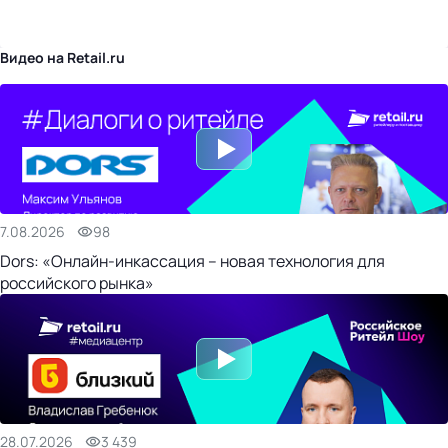
бизнес-центр
Видео на Retail.ru
7.08.2026
98
Dors: «Онлайн-инкассация – новая технология для
российского рынка»
28.07.2026
3 439