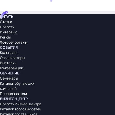
ЧИТАТЬ
Статьи
Новости
Интервью
Кейсы
Фоторепортажи
СОБЫТИЯ
Календарь
Организаторы
Выставки
Конференции
ОБУЧЕНИЕ
Семинары
Каталог обучающих
компаний
Преподаватели
БИЗНЕС-ЦЕНТР
Новости бизнес-центра
Каталог торговых сетей
Каталог поставщиков