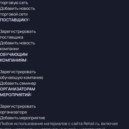
торговую сеть
Добавить новость
торговой сети
ПОСТАВЩИКУ
:
Зарегистрировать
поставщика
Добавить новость
компании
ОБУЧАЮЩИМ
КОМПАНИЯМ
:
Зарегистрировать
обучающую компанию
Добавить семинар
ОРГАНИЗАТОРАМ
МЕРОПРИЯТИЙ
:
Зарегистрировать
организатора
Добавить мероприятие
Любое использование материалов с сайта Retail.ru, включая