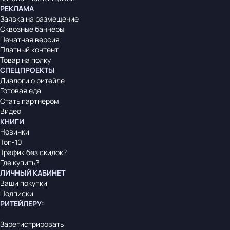
РЕКЛАМА
Заявка на размещение
Сквозные баннеры
Печатная версия
Платный контент
Товар на полку
СПЕЦПРОЕКТЫ
Диалоги о ритейле
Готовая еда
Стать партнером
Видео
КНИГИ
Новинки
Топ-10
Трафик без скидок?
Где купить?
ЛИЧНЫЙ КАБИНЕТ
Ваши покупки
Подписки
РИТЕЙЛЕРУ
:
Зарегистрировать