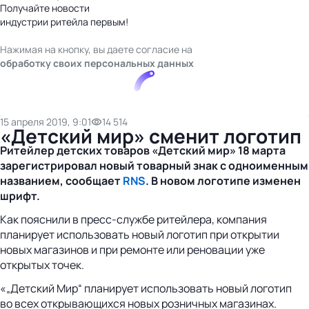
Получайте новости
индустрии ритейла первым!
Нажимая на кнопку, вы даете согласие на
обработку своих персональных данных
15 апреля 2019, 9:01
14 514
«Детский мир» сменит логотип
Ритейлер детских товаров «Детский мир» 18 марта
зарегистрировал новый товарный знак с одноименным
названием, сообщает
RNS
. В новом логотипе изменен
шрифт.
Как пояснили в пресс-службе ритейлера, компания
планирует использовать новый логотип при открытии
новых магазинов и при ремонте или реновации уже
открытых точек.
«„Детский Мир“ планирует использовать новый логотип
во всех открывающихся новых розничных магазинах.