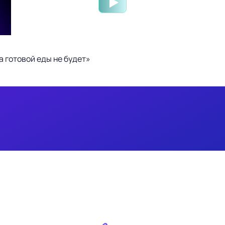
 готовой еды не будет»