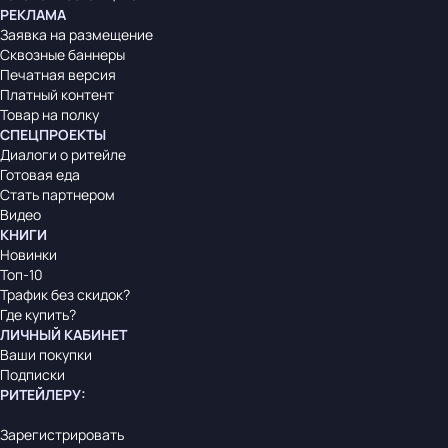
РЕКЛАМА
Заявка на размещение
Сквозные баннеры
Печатная версия
Платный контент
Товар на полку
СПЕЦПРОЕКТЫ
Диалоги о ритейле
Готовая еда
Стать партнером
Видео
КНИГИ
Новинки
Топ-10
Трафик без скидок?
Где купить?
ЛИЧНЫЙ КАБИНЕТ
Ваши покупки
Подписки
РИТЕЙЛЕРУ
:
Зарегистрировать