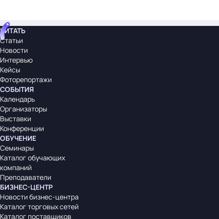
ЧИТАТЬ
Статьи
Новости
Интервью
Кейсы
Фоторепортажи
СОБЫТИЯ
Календарь
Организаторы
Выставки
Конференции
ОБУЧЕНИЕ
Семинары
Каталог обучающих
компаний
Преподаватели
БИЗНЕС-ЦЕНТР
Новости бизнес-центра
Каталог торговых сетей
Каталог поставщиков