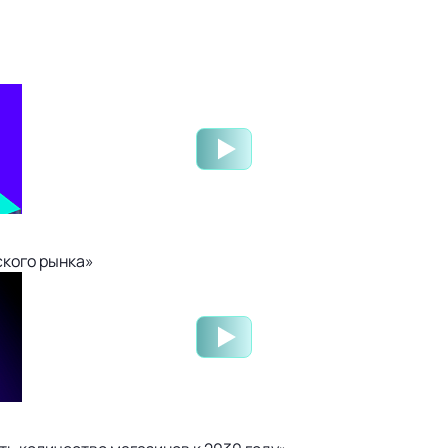
ского рынка»