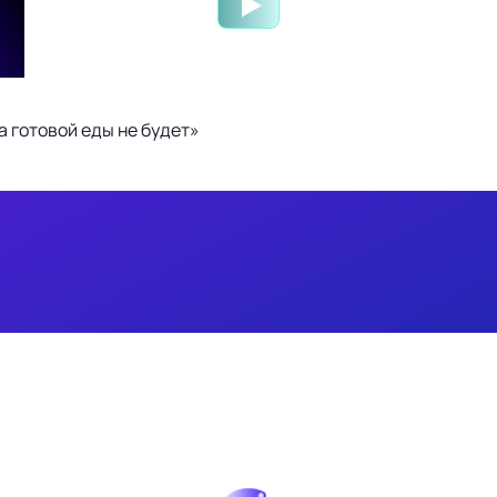
 готовой еды не будет»