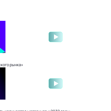
ского рынка»