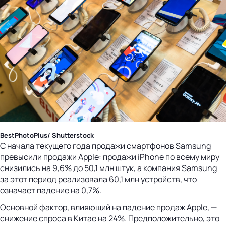
BestPhotoPlus/ Shutterstock
С начала текущего года продажи смартфонов Samsung
превысили продажи Apple: продажи iPhone по всему миру
снизились на 9,6% до 50,1 млн штук, а компания Samsung
за этот период реализовала 60,1 млн устройств, что
означает падение на 0,7%.
Основной фактор, влияющий на падение продаж Apple, —
снижение спроса в Китае на 24%. Предположительно, это