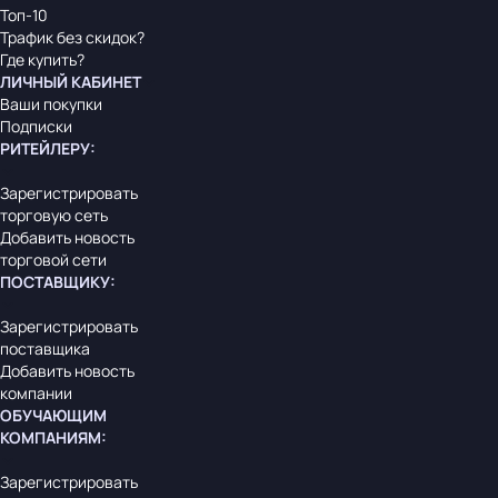
Топ-10
Трафик без скидок?
Где купить?
ЛИЧНЫЙ КАБИНЕТ
Ваши покупки
Подписки
РИТЕЙЛЕРУ
:
Зарегистрировать
торговую сеть
Добавить новость
торговой сети
ПОСТАВЩИКУ
:
Зарегистрировать
поставщика
Добавить новость
компании
ОБУЧАЮЩИМ
КОМПАНИЯМ
:
Зарегистрировать