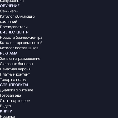
Конференции
ОБУЧЕНИЕ
Семинары
Каталог обучающих
компаний
Преподаватели
БИЗНЕС-ЦЕНТР
Новости бизнес-центра
Каталог торговых сетей
Каталог поставщиков
РЕКЛАМА
Заявка на размещение
Сквозные баннеры
Печатная версия
Платный контент
Товар на полку
СПЕЦПРОЕКТЫ
Диалоги о ритейле
Готовая еда
Стать партнером
Видео
КНИГИ
Новинки