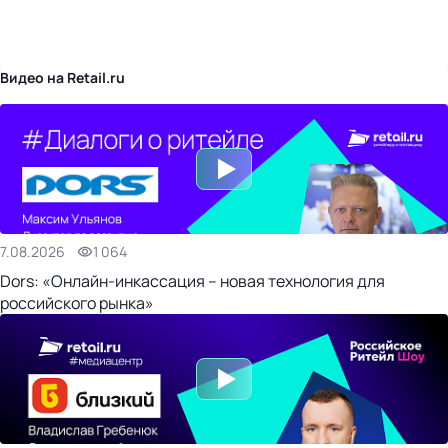
бизнес-центр
Видео на Retail.ru
7.08.2026
1 064
Dors: «Онлайн-инкассация – новая технология для
российского рынка»