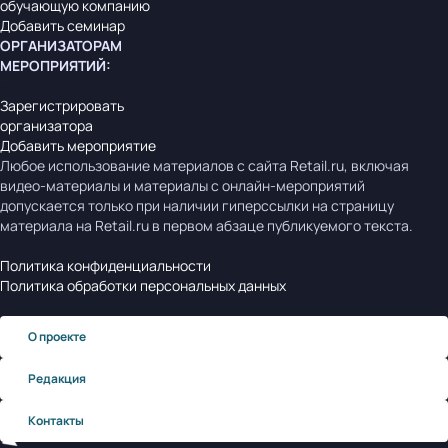
обучающую компанию
Добавить семинар
ОРГАНИЗАТОРАМ
МЕРОПРИЯТИЙ
:
Зарегистрировать
организатора
Добавить мероприятие
Любое использование материалов с сайта Retail.ru, включая
видео-материалы и материалы с онлайн-мероприятий
допускается только при наличии гиперссылки на страницу
материала на Retail.ru в первом абзаце публикуемого текста.
Политика конфиденциальности
Политика обработки персональных данных
О проекте
Редакция
Контакты