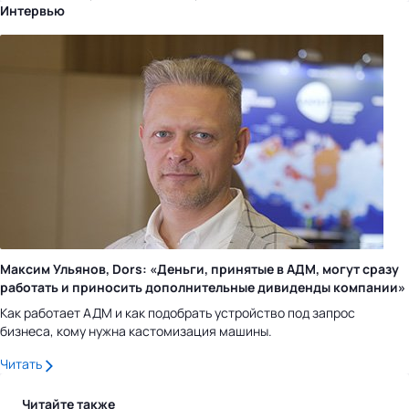
Интервью
Максим Ульянов, Dors: «Деньги, принятые в АДМ, могут сразу
работать и приносить дополнительные дивиденды компании»
Как работает АДМ и как подобрать устройство под запрос
бизнеса, кому нужна кастомизация машины.
Читать
Читайте также