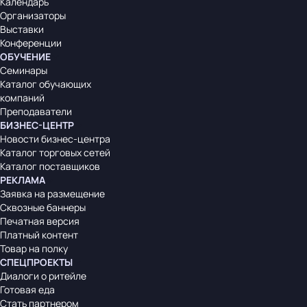
Календарь
Организаторы
Выставки
Конференции
ОБУЧЕНИЕ
Семинары
Каталог обучающих
компаний
Преподаватели
БИЗНЕС-ЦЕНТР
Новости бизнес-центра
Каталог торговых сетей
Каталог поставщиков
РЕКЛАМА
Заявка на размещение
Сквозные баннеры
Печатная версия
Платный контент
Товар на полку
СПЕЦПРОЕКТЫ
Диалоги о ритейле
Готовая еда
Стать партнером