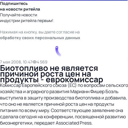
Подпишитесь
на новости ритейла
Получайте новости
индустрии ритейла первым!
Нажимая на кнопку, вы даете согласие на
обработку своих персональных данных
7 мая 2008, 10:47
4 569
Биотопливо не является
причиной роста цен на
продукты - еврокомиссар
Комиссар Европейского союза (ЕС) по вопросам сельского
хозяйства и аграрного развития Марианн Фишер Боэль
выступила в защиту производства биотоплива и добавила,
что оно не является причиной роста цен на продукты
питания по всему миру. Соответствующее заявление она
сделала сегодня на конференции, посвященной развитию
биоэнергетики, передает Associated Press.