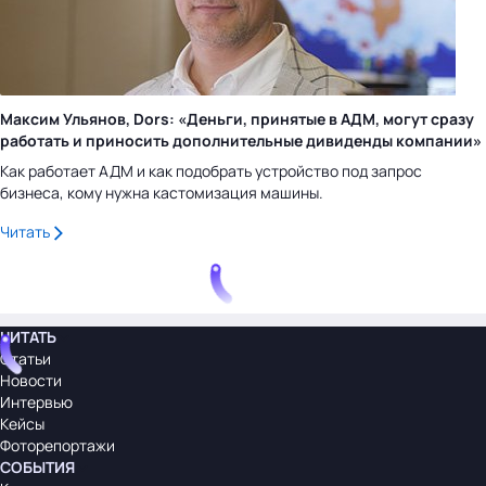
Максим Ульянов, Dors: «Деньги, принятые в АДМ, могут сразу
работать и приносить дополнительные дивиденды компании»
Как работает АДМ и как подобрать устройство под запрос
бизнеса, кому нужна кастомизация машины.
Читать
ЧИТАТЬ
Статьи
Новости
Интервью
Кейсы
Фоторепортажи
СОБЫТИЯ