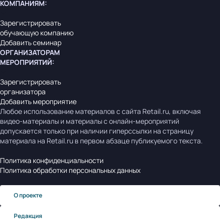
КОМПАНИЯМ
:
Зарегистрировать
обучающую компанию
Добавить семинар
ОРГАНИЗАТОРАМ
МЕРОПРИЯТИЙ
:
Зарегистрировать
организатора
Добавить мероприятие
Любое использование материалов с сайта Retail.ru, включая
видео-материалы и материалы с онлайн-мероприятий
допускается только при наличии гиперссылки на страницу
материала на Retail.ru в первом абзаце публикуемого текста.
Политика конфиденциальности
Политика обработки персональных данных
О проекте
Редакция