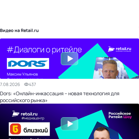
бизнес-центр
Видео на Retail.ru
7.08.2026
437
Dors: «Онлайн-инкассация – новая технология для
российского рынка»