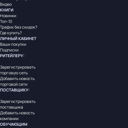
Видео
КНИГИ
Новинки
Топ-10
Трафик без скидок?
Где купить?
ЛИЧНЫЙ КАБИНЕТ
Ваши покупки
Подписки
РИТЕЙЛЕРУ
:
Зарегистрировать
торговую сеть
Добавить новость
торговой сети
ПОСТАВЩИКУ
:
Зарегистрировать
поставщика
Добавить новость
компании
ОБУЧАЮЩИМ