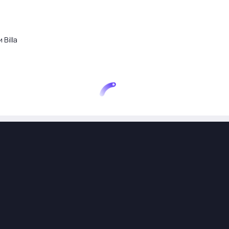
Billa