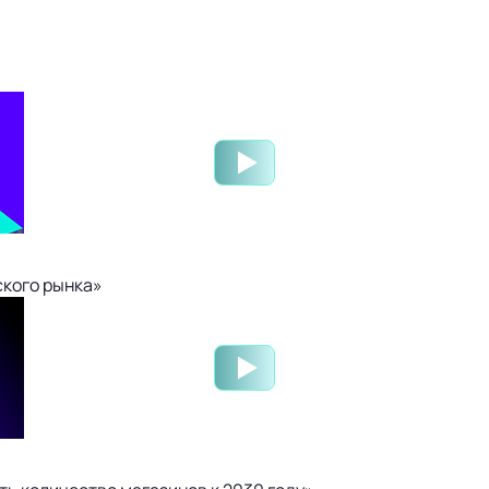
ского рынка»