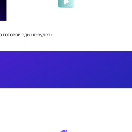
 готовой еды не будет»