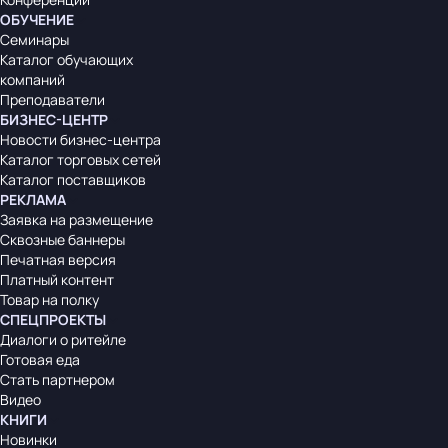
ОБУЧЕНИЕ
Семинары
Каталог обучающих
компаний
Преподаватели
БИЗНЕС-ЦЕНТР
Новости бизнес-центра
Каталог торговых сетей
Каталог поставщиков
РЕКЛАМА
Заявка на размещение
Сквозные баннеры
Печатная версия
Платный контент
Товар на полку
СПЕЦПРОЕКТЫ
Диалоги о ритейле
Готовая еда
Стать партнером
Видео
КНИГИ
Новинки