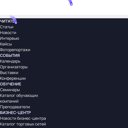
ЧИТАТЬ
Статьи
Новости
Интервью
Кейсы
Фоторепортажи
СОБЫТИЯ
Календарь
Организаторы
Выставки
Конференции
ОБУЧЕНИЕ
Семинары
Каталог обучающих
компаний
Преподаватели
БИЗНЕС-ЦЕНТР
Новости бизнес-центра
Каталог торговых сетей