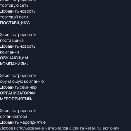
торговую сеть
Добавить новость
торговой сети
ПОСТАВЩИКУ
:
Зарегистрировать
поставщика
Добавить новость
компании
ОБУЧАЮЩИМ
КОМПАНИЯМ
:
Зарегистрировать
обучающую компанию
Добавить семинар
ОРГАНИЗАТОРАМ
МЕРОПРИЯТИЙ
:
Зарегистрировать
организатора
Добавить мероприятие
Любое использование материалов с сайта Retail.ru, включая