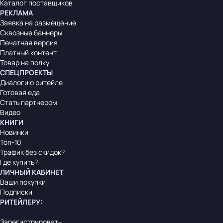
Каталог поставщиков
РЕКЛАМА
Заявка на размещение
Сквозные баннеры
Печатная версия
Платный контент
Товар на полку
СПЕЦПРОЕКТЫ
Диалоги о ритейле
Готовая еда
Стать партнером
Видео
КНИГИ
Новинки
Топ-10
Трафик без скидок?
Где купить?
ЛИЧНЫЙ КАБИНЕТ
Ваши покупки
Подписки
РИТЕЙЛЕРУ
:
Зарегистрировать