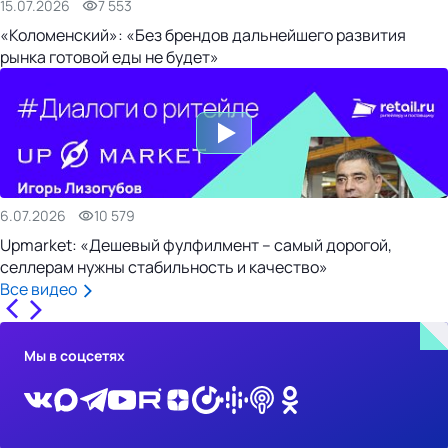
15.07.2026
7 553
«Коломенский»: «Без брендов дальнейшего развития
рынка готовой еды не будет»
6.07.2026
10 579
Upmarket: «Дешевый фулфилмент – самый дорогой,
селлерам нужны стабильность и качество»
Все видео
Мы в соцсетях