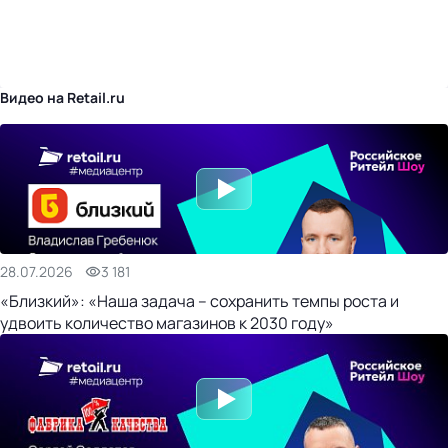
бизнес-центр
Видео на Retail.ru
28.07.2026
3 181
«Близкий»: «Наша задача – сохранить темпы роста и
удвоить количество магазинов к 2030 году»