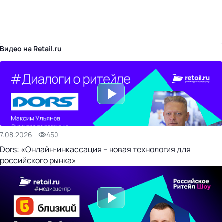
бизнес-центр
Видео на Retail.ru
7.08.2026
450
Dors: «Онлайн-инкассация – новая технология для
российского рынка»