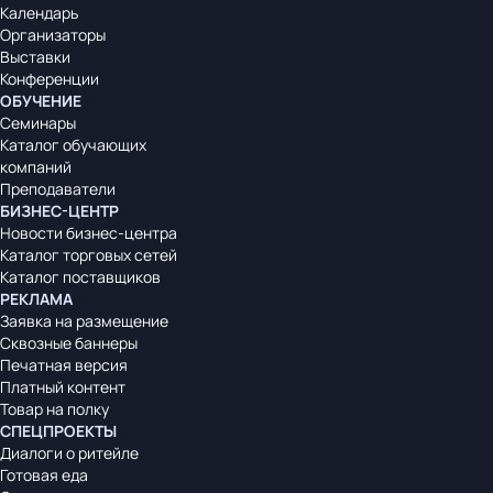
Календарь
Организаторы
Выставки
Конференции
ОБУЧЕНИЕ
Семинары
Каталог обучающих
компаний
Преподаватели
БИЗНЕС-ЦЕНТР
Новости бизнес-центра
Каталог торговых сетей
Каталог поставщиков
РЕКЛАМА
Заявка на размещение
Сквозные баннеры
Печатная версия
Платный контент
Товар на полку
СПЕЦПРОЕКТЫ
Диалоги о ритейле
Готовая еда