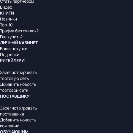
Стать партнером
Видео
КНИГИ
Новинки
Топ-10
Трафик без скидок?
Где купить?
ЛИЧНЫЙ КАБИНЕТ
Ваши покупки
Подписки
РИТЕЙЛЕРУ
:
Зарегистрировать
торговую сеть
Добавить новость
торговой сети
ПОСТАВЩИКУ
:
Зарегистрировать
поставщика
Добавить новость
компании
ОБУЧАЮЩИМ