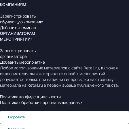
КОМПАНИЯМ
:
Зарегистрировать
обучающую компанию
Добавить семинар
ОРГАНИЗАТОРАМ
МЕРОПРИЯТИЙ
:
Зарегистрировать
организатора
Добавить мероприятие
Любое использование материалов с сайта Retail.ru, включая
видео-материалы и материалы с онлайн-мероприятий
допускается только при наличии гиперссылки на страницу
материала на Retail.ru в первом абзаце публикуемого текста.
Политика конфиденциальности
Политика обработки персональных данных
О проекте