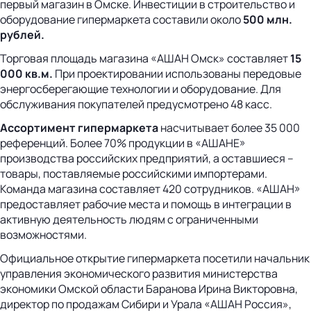
первый магазин в Омске. Инвестиции в строительство и
оборудование гипермаркета составили около
500 млн.
рублей.
Торговая площадь магазина «АШАН Омск» составляет
15
000 кв.м.
При проектировании использованы передовые
энергосберегающие технологии и оборудование. Для
обслуживания покупателей предусмотрено 48 касс.
Ассортимент гипермаркета
насчитывает более 35 000
референций. Более 70% продукции в «АШАНЕ»
производства российских предприятий, а оставшиеся –
товары, поставляемые российскими импортерами.
Команда магазина составляет 420 сотрудников. «АШАН»
предоставляет рабочие места и помощь в интеграции в
активную деятельность людям с ограниченными
возможностями.
Официальное открытие гипермаркета посетили начальник
управления экономического развития министерства
экономики Омской области Баранова Ирина Викторовна,
директор по продажам Сибири и Урала «АШАН Россия»,