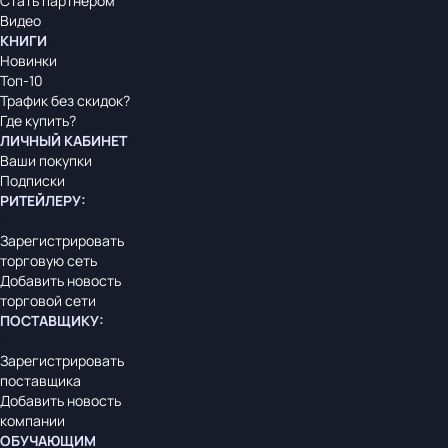
Стать партнером
Видео
КНИГИ
Новинки
Топ-10
Трафик без скидок?
Где купить?
ЛИЧНЫЙ КАБИНЕТ
Ваши покупки
Подписки
РИТЕЙЛЕРУ
:
Зарегистрировать
торговую сеть
Добавить новость
торговой сети
ПОСТАВЩИКУ
:
Зарегистрировать
поставщика
Добавить новость
компании
ОБУЧАЮЩИМ