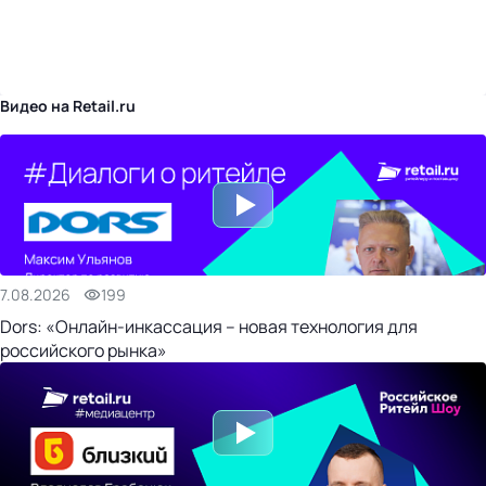
бизнес-центр
Видео на Retail.ru
7.08.2026
199
Dors: «Онлайн-инкассация – новая технология для
российского рынка»