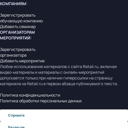
КОМПАНИЯМ
:
Зарегистрировать
обучающую компанию
Добавить семинар
ОРГАНИЗАТОРАМ
МЕРОПРИЯТИЙ
:
Зарегистрировать
организатора
Добавить мероприятие
Любое использование материалов с сайта Retail.ru, включая
видео-материалы и материалы с онлайн-мероприятий
допускается только при наличии гиперссылки на страницу
материала на Retail.ru в первом абзаце публикуемого текста.
Политика конфиденциальности
Политика обработки персональных данных
О проекте
Редакция