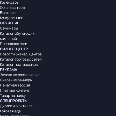
Календарь
Организаторы
Выставки
Конференции
ОБУЧЕНИЕ
Семинары
Каталог обучающих
компаний
Преподаватели
БИЗНЕС-ЦЕНТР
Новости бизнес-центра
Каталог торговых сетей
Каталог поставщиков
РЕКЛАМА
Заявка на размещение
Сквозные баннеры
Печатная версия
Платный контент
Товар на полку
СПЕЦПРОЕКТЫ
Диалоги о ритейле
Готовая еда