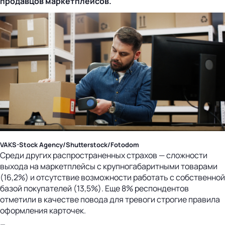
продавцов маркетплейсов.
VAKS-Stock Agency/Shutterstock/Fotodom
Среди других распространенных страхов — сложности
выхода на маркетплейсы с крупногабаритными товарами
(16,2%) и отсутствие возможности работать с собственной
базой покупателей (13,5%). Еще 8% респондентов
отметили в качестве повода для тревоги строгие правила
оформления карточек.