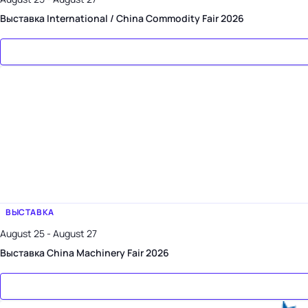
Выставка International / China Commodity Fair 2026
ВЫСТАВКА
August 25 - August 27
Выставка China Machinery Fair 2026